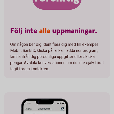
Följ
inte
alla
uppmaningar.
Om någon ber dig identifiera dig med till exempel
Mobilt BankID, klicka på länkar, ladda ner program,
lämna ifrån dig personliga uppgifter eller skicka
pengar. Avsluta konversationen om du inte själv först
tagit första kontakten.