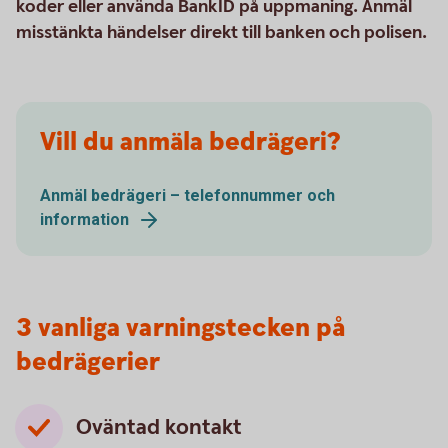
koder eller använda BankID på uppmaning. Anmäl
misstänkta händelser direkt till banken och polisen.
Vill du anmäla bedrägeri?
Anmäl bedrägeri – telefonnummer och
information
3 vanliga varningstecken på
bedrägerier
Oväntad kontakt