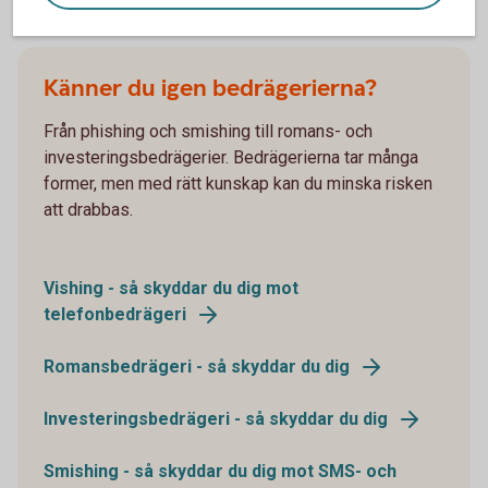
skyddar dig
Känner du igen bedrägerierna?
Från phishing och smishing till romans- och
investeringsbedrägerier. Bedrägerierna tar många
former, men med rätt kunskap kan du minska risken
att drabbas.
Vishing - så skyddar du dig mot
telefonbedrägeri
Romansbedrägeri - så skyddar du dig
Investeringsbedrägeri - så skyddar du dig
Smishing - så skyddar du dig mot SMS- och