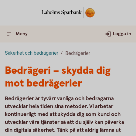
Meny
Logga in
Säkerhet och bedrägerier
Bedrägerier
Bedrägeri – skydda dig
mot bedrägerier
Bedrägerier är tyvärr vanliga och bedragarna
utvecklar hela tiden sina metoder. Vi arbetar
kontinuerligt med att skydda dig som kund och
utvecklar våra tjänster så att du själv kan påverka
din digitala säkerhet. Tänk på att aldrig lämna ut