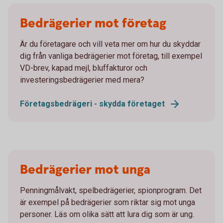
Bedrägerier mot företag
Är du företagare och vill veta mer om hur du skyddar
dig från vanliga bedrägerier mot företag, till exempel
VD-brev, kapad mejl, bluffakturor och
investeringsbedrägerier med mera?
Företagsbedrägeri - skydda företaget
Bedrägerier mot unga
Penningmålvakt, spelbedrägerier, spionprogram. Det
är exempel på bedrägerier som riktar sig mot unga
personer. Läs om olika sätt att lura dig som är ung.