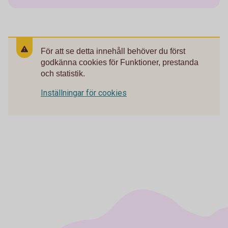
För att se detta innehåll behöver du först
godkänna cookies för Funktioner, prestanda
och statistik.
Inställningar för cookies