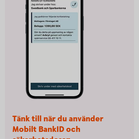
Tänk till när du använder
Mobilt BankID och