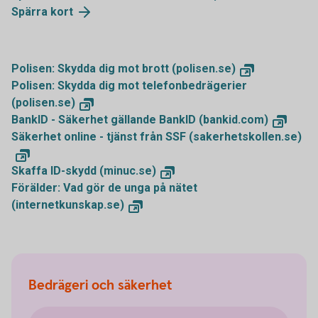
Spärra kort
Polisen: Skydda dig mot brott (polisen.se)
Polisen: Skydda dig mot telefonbedrägerier
(polisen.se)
BankID - Säkerhet gällande BankID (bankid.com)
Säkerhet online - tjänst från SSF (sakerhetskollen.se)
Skaffa ID-skydd (minuc.se)
Förälder: Vad gör de unga på nätet
(internetkunskap.se)
Bedrägeri och säkerhet