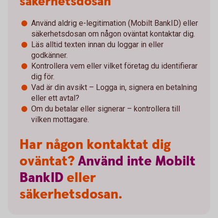
säkerhetsdosan
Använd aldrig e-legitimation (Mobilt BankID) eller
säkerhetsdosan om någon oväntat kontaktar dig.
Läs alltid texten innan du loggar in eller
godkänner.
Kontrollera vem eller vilket företag du identifierar
dig för.
Vad är din avsikt – Logga in, signera en betalning
eller ett avtal?
Om du betalar eller signerar – kontrollera till
vilken mottagare.
Har någon kontaktat dig
oväntat?
Använd
inte
Mobilt
BankID
eller
säkerhetsdosan.