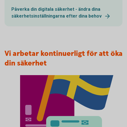
Påverka din digitala säkerhet - ändra dina
säkerhetsinställningarna efter dina behov
Vi arbetar kontinuerligt för att öka
din säkerhet