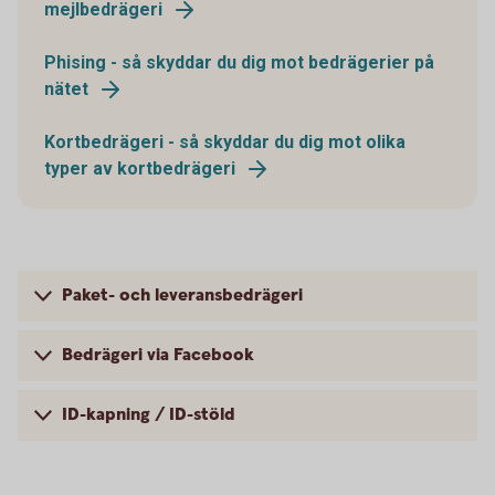
mejlbedrägeri
Phising - så skyddar du dig mot bedrägerier på
nätet
Kortbedrägeri - så skyddar du dig mot olika
typer av kortbedrägeri
Paket- och leveransbedrägeri
Bedrägeri via Facebook
ID-kapning / ID-stöld