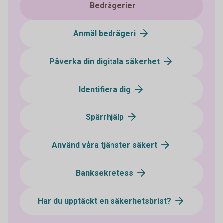
Bedrägerier
Anmäl bedrägeri
Påverka din digitala säkerhet
Identifiera dig
Spärrhjälp
Använd våra tjänster säkert
Banksekretess
Har du upptäckt en säkerhetsbrist?