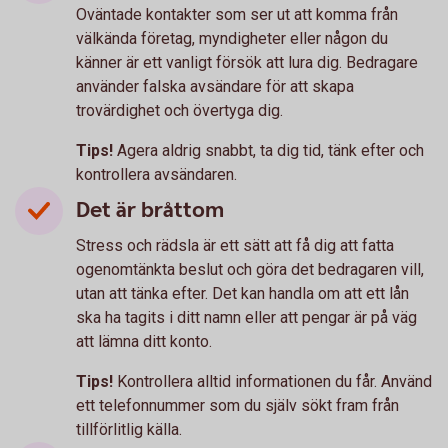
Oväntade kontakter som ser ut att komma från
välkända företag, myndigheter eller någon du
känner är ett vanligt försök att lura dig. Bedragare
använder falska avsändare för att skapa
trovärdighet och övertyga dig.
Tips!
Agera aldrig snabbt, ta dig tid, tänk efter och
kontrollera avsändaren.
Det är bråttom
Stress och rädsla är ett sätt att få dig att fatta
ogenomtänkta beslut och göra det bedragaren vill,
utan att tänka efter. Det kan handla om att ett lån
ska ha tagits i ditt namn eller att pengar är på väg
att lämna ditt konto.
Tips!
Kontrollera alltid informationen du får. Använd
ett telefonnummer som du själv sökt fram från
tillförlitlig källa.