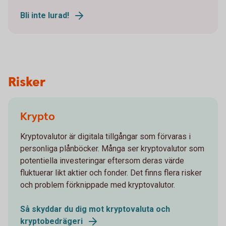
Bli inte lurad!
Risker
Krypto
Kryptovalutor är digitala tillgångar som förvaras i
personliga plånböcker. Många ser kryptovalutor som
potentiella investeringar eftersom deras värde
fluktuerar likt aktier och fonder. Det finns flera risker
och problem förknippade med kryptovalutor.
Så skyddar du dig mot kryptovaluta och
kryptobedrägeri