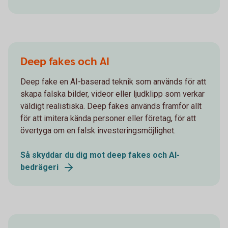
Deep fakes och AI
Deep fake en AI-baserad teknik som används för att
skapa falska bilder, videor eller ljudklipp som verkar
väldigt realistiska. Deep fakes används framför allt
för att imitera kända personer eller företag, för att
övertyga om en falsk investeringsmöjlighet.
Så skyddar du dig mot deep fakes och AI-
bedrägeri