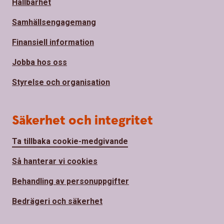
Hållbarhet
Samhällsengagemang
Finansiell information
Jobba hos oss
Styrelse och organisation
Säkerhet och integritet
Ta tillbaka cookie-medgivande
Så hanterar vi cookies
Behandling av personuppgifter
Bedrägeri och säkerhet