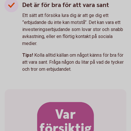
Det är för bra för att vara sant
Ett sätt att försöka lura dig är att ge dig ett
”erbjudande du inte kan motstå”. Det kan vara ett
investeringserbjudande som lovar stor och snabb
avkastning, eller en flörtig kontakt på sociala
medier.
Tips!
Kolla alltid källan om något känns för bra för
att vara sant. Fråga någon du litar på vad de tycker
och tror om erbjudandet.
Var
försiktig