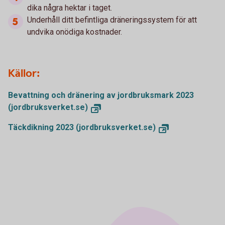
dika några hektar i taget.
Underhåll ditt befintliga dräneringssystem för att
undvika onödiga kostnader.
Källor:
Bevattning och dränering av jordbruksmark 2023
(jordbruksverket.se)
Täckdikning 2023 (jordbruksverket.se)