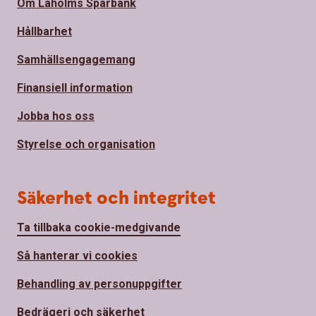
Om Laholms Sparbank
Hållbarhet
Samhällsengagemang
Finansiell information
Jobba hos oss
Styrelse och organisation
Säkerhet och integritet
Ta tillbaka cookie-medgivande
Så hanterar vi cookies
Behandling av personuppgifter
Bedrägeri och säkerhet