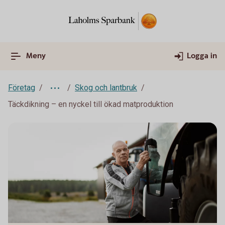
Meny
Logga in
Företag
Skog och lantbruk
Täckdikning – en nyckel till ökad matproduktion