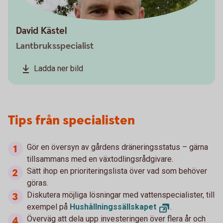
David Kästel
Lantbruksspecialist
Ladda ner bild
Tips från specialisten
Gör en översyn av gårdens dräneringsstatus – gärna
tillsammans med en växtodlingsrådgivare.
Sätt ihop en prioriteringslista över vad som behöver
göras.
Diskutera möjliga lösningar med vattenspecialister, till
exempel på
Hushållningssällskapet
.
Överväg att dela upp investeringen över flera år och