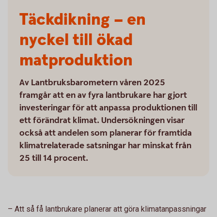
Täckdikning – en
nyckel till ökad
matproduktion
Av Lantbruksbarometern våren 2025
framgår att en av fyra lantbrukare har gjort
investeringar för att anpassa produktionen till
ett förändrat klimat. Undersökningen visar
också att andelen som planerar för framtida
klimatrelaterade satsningar har minskat från
25 till 14 procent.
– Att så få lantbrukare planerar att göra klimatanpassningar