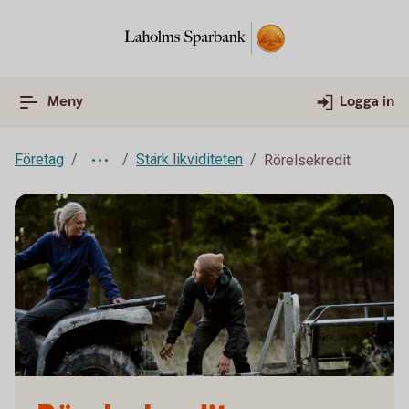
Meny
Logga in
Företag
Stärk likviditeten
Rörelsekredit