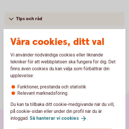
Tips och råd
Pris
Våra cookies, ditt val
Vi använder nödvändiga cookies eller liknande
tekniker för att webbplatsen ska fungera för dig. Det
finns även cookies du kan välja som förbättrar din
upplevelse:
Funktioner, prestanda och statistik
Relevant marknadsföring
Du kan ta tillbaka ditt cookie-medgivande när du vill,
på cookie-sidan eller under din profil när du är
inloggad.
Så hanterar vi
cookies
.