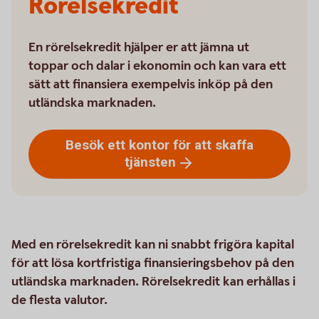
Rörelsekredit
En rörelsekredit hjälper er att jämna ut
toppar och dalar i ekonomin och kan vara ett
sätt att finansiera exempelvis inköp på den
utländska marknaden.
Besök ett kontor för att skaffa
tjänsten
Med en rörelsekredit kan ni snabbt frigöra kapital
för att lösa kortfristiga finansieringsbehov på den
utländska marknaden. Rörelsekredit kan erhållas i
de flesta valutor.