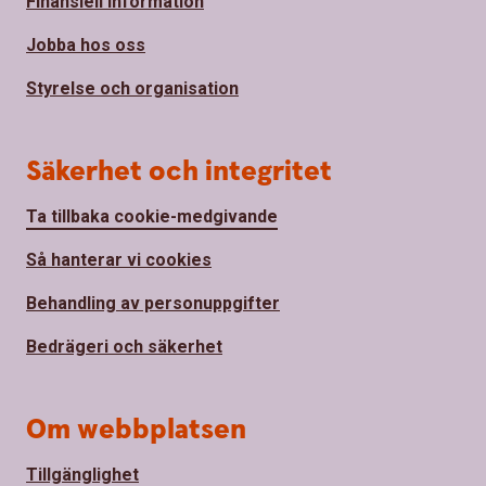
Finansiell information
Jobba hos oss
Styrelse och organisation
Säkerhet och integritet
Ta tillbaka cookie-medgivande
Så hanterar vi cookies
Behandling av personuppgifter
Bedrägeri och säkerhet
Om webbplatsen
Tillgänglighet