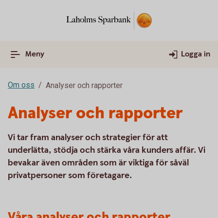
Meny
Logga in
Om oss
Analyser och rapporter
Analyser och rapporter
Vi tar fram analyser och strategier för att
underlätta, stödja och stärka våra kunders affär. Vi
bevakar även områden som är viktiga för såväl
privatpersoner som företagare.
Våra analyser och rapporter