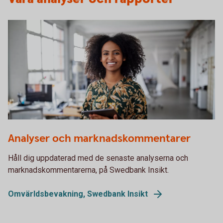
1272762019
Analyser och marknadskommentarer
Håll dig uppdaterad med de senaste analyserna och
marknadskommentarerna, på Swedbank Insikt.
Omvärldsbevakning, Swedbank Insikt