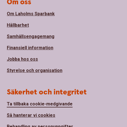
Om oss
Om Laholms Sparbank
Hållbarhet
Samhällsengagemang
Finansiell information
Jobba hos oss
Styrelse och organisation
Säkerhet och integritet
Ta tillbaka cookie-medgivande
Så hanterar vi cookies
Behandling av personuppgifter