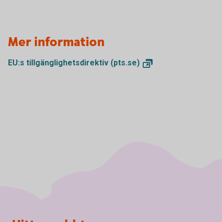
Mer information
EU:s tillgänglighetsdirektiv
(pts.se)