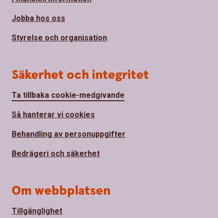
Jobba hos oss
Styrelse och organisation
Säkerhet och integritet
Ta tillbaka cookie-medgivande
Så hanterar vi cookies
Behandling av personuppgifter
Bedrägeri och säkerhet
Om webbplatsen
Tillgänglighet