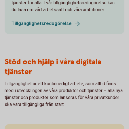
tjänster för alla. I vår tillgänglighetsredogörelse kan
du läsa om vårt arbetssätt och våra ambitioner.
Tillgänglighetsredogörelse
Stöd och hjälp i våra digitala
tjänster
Tillgänglighet är ett kontinuerligt arbete, som alltid finns
med i utvecklingen av våra produkter och tjänster – alla nya
tjänster och produkter som lanseras för våra privatkunder
ska vara tillgängliga från start.