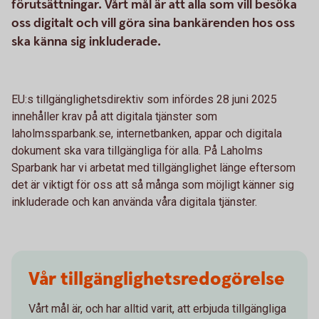
förutsättningar. Vårt mål är att alla som vill besöka
oss digitalt och vill göra sina bankärenden hos oss
ska känna sig inkluderade.
EU:s tillgänglighetsdirektiv som infördes 28 juni 2025
innehåller krav på att digitala tjänster som
laholmssparbank.se, internetbanken, appar och digitala
dokument ska vara tillgängliga för alla. På Laholms
Sparbank har vi arbetat med tillgänglighet länge eftersom
det är viktigt för oss att så många som möjligt känner sig
inkluderade och kan använda våra digitala tjänster.
Vår tillgänglighetsredogörelse
Vårt mål är, och har alltid varit, att erbjuda tillgängliga