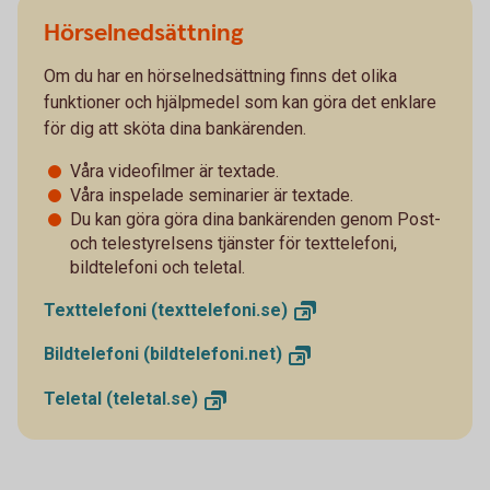
Hörselnedsättning
Om du har en hörselnedsättning finns det olika
funktioner och hjälpmedel som kan göra det enklare
för dig att sköta dina bankärenden.
Våra videofilmer är textade.
Våra inspelade seminarier är textade.
Du kan göra göra dina bankärenden genom Post-
och telestyrelsens tjänster för texttelefoni,
bildtelefoni och teletal.
Texttelefoni
(texttelefoni.se)
Bildtelefoni
(bildtelefoni.net)
Teletal
(teletal.se)