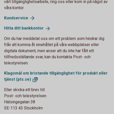
vårt tillgänglighetsarbete, ring oss eller kom in på något av
våra kontor.
Kundservice
Hitta ditt
bankkontor
Om du har meddelat oss om ett problem som hindrar dig
från att komma åt innehållet på våra webbplatser eller
digitala dokument, men anser att du inte har fått ett
tillfredsställande svar, kan du kontakta Post- och
telestyrelsen.
Klagomål om bristande tillgänglighet för produkt eller
tjänst
(pts.se)
Eller skicka ett brev till:
Post- och telestyrelsen
Hälsingegatan 38
SE-113 43 Stockholm