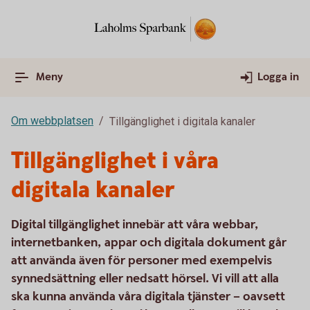
Meny
Logga in
Om webbplatsen
Tillgänglighet i digitala kanaler
Tillgänglighet i våra
digitala kanaler
Digital tillgänglighet innebär att våra webbar,
internetbanken, appar och digitala dokument går
att använda även för personer med exempelvis
synnedsättning eller nedsatt hörsel. Vi vill att alla
ska kunna använda våra digitala tjänster – oavsett