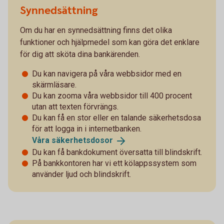
Synnedsättning
Om du har en synnedsättning finns det olika
funktioner och hjälpmedel som kan göra det enklare
för dig att sköta dina bankärenden.
Du kan navigera på våra webbsidor med en
skärmläsare.
Du kan zooma våra webbsidor till 400 procent
utan att texten förvrängs.
Du kan få en stor eller en talande säkerhetsdosa
för att logga in i internetbanken.
Våra
säkerhetsdosor
Du kan få bankdokument översatta till blindskrift.
På bankkontoren har vi ett kölappssystem som
använder ljud och blindskrift.