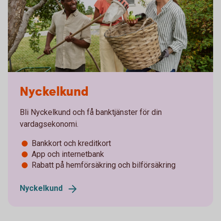
Nyckelkund
Bli Nyckelkund och få banktjänster för din
vardagsekonomi.
Bankkort och kreditkort
App och internetbank
Rabatt på hemförsäkring och bilförsäkring
Nyckelkund