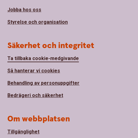
Jobba hos oss
Styrelse och organisation
Säkerhet och integritet
Ta tillbaka cookie-medgivande
Så hanterar vi cookies
Behandling av personuppgifter
Bedrägeri och säkerhet
Om webbplatsen
Tillgänglighet