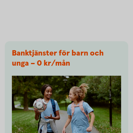
Banktjänster för barn och
unga – 0 kr/mån