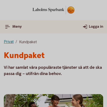
Meny
Logga in
Privat
Kundpaket
Kundpaket
Vi har samlat våra populäraste tjänster så att de ska
passa dig – utifrån dina behov.