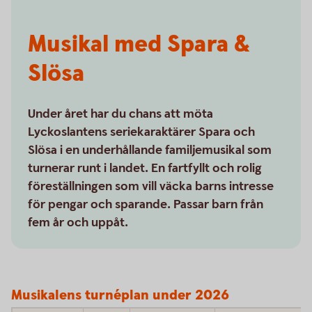
Musikal med Spara &
Slösa
Under året har du chans att möta
Lyckoslantens seriekaraktärer Spara och
Slösa i en underhållande familjemusikal som
turnerar runt i landet. En fartfyllt och rolig
föreställningen som vill väcka barns intresse
för pengar och sparande. Passar barn från
fem år och uppåt.
Musikalens turnéplan under 2026