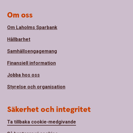
Om oss
Om Laholms Sparbank
Hållbarhet
Samhällsengagemang
Finansiell information
Jobba hos oss
Styrelse och organisation
Säkerhet och integritet
Ta tillbaka cookie-medgivande