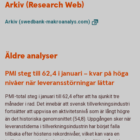
Arkiv (Research Web)
Arkiv
(swedbank-makroanalys.com)
Äldre analyser
PMI steg till 62,4 i januari – kvar på höga
nivåer när leveransstörningar lättar
PMI-total steg i januari till 62,4 efter att ha sjunkit tre
månader i rad. Det innebär att svensk tillverkningsindustri
fortsätter att uppvisa en aktivitetsnivå som är långt högre
än det historiska genomsnittet (54,8). Uppgången sker när
leveranstiderna i tillverkningsindustrin har börjat falla
tillbaka efter höstens rekordnivåer, vilket kan vara en