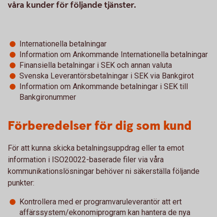
våra kunder för följande tjänster.
Internationella betalningar
Information om Ankommande Internationella betalningar
Finansiella betalningar i SEK och annan valuta
Svenska Leverantörsbetalningar i SEK via Bankgirot
Information om Ankommande betalningar i SEK till
Bankgironummer
Förberedelser för dig som kund
För att kunna skicka betalningsuppdrag eller ta emot
information i ISO20022-baserade filer via våra
kommunikationslösningar behöver ni säkerställa följande
punkter:
Kontrollera med er programvaruleverantör att ert
affärssystem/ekonomiprogram kan hantera de nya