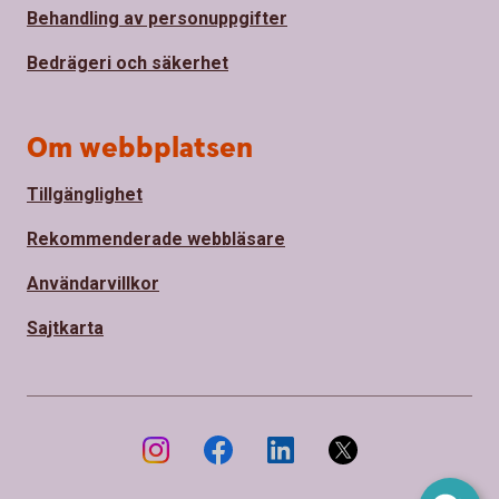
Behandling av personuppgifter
Bedrägeri och säkerhet
Om webbplatsen
Tillgänglighet
Rekommenderade webbläsare
Användarvillkor
Sajtkarta