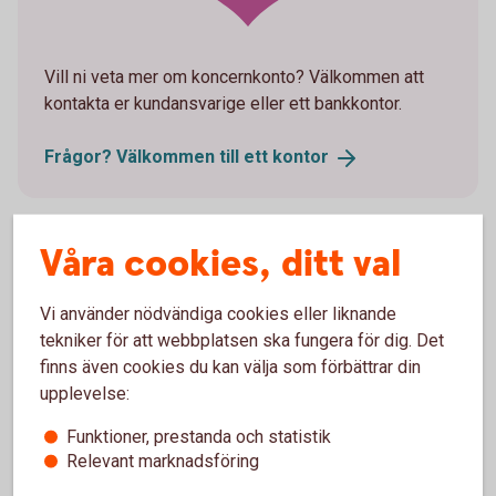
Vill ni veta mer om koncernkonto? Välkommen att
kontakta er kundansvarige eller ett bankkontor.
Frågor? Välkommen till ett
kontor
Våra cookies, ditt val
Vi använder nödvändiga cookies eller liknande
tekniker för att webbplatsen ska fungera för dig. Det
finns även cookies du kan välja som förbättrar din
Företagskonton
upplevelse:
Företagskonto
Funktioner, prestanda och statistik
Relevant marknadsföring