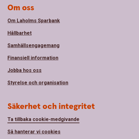
Om oss
Om Laholms Sparbank
Hållbarhet
Samhällsengagemang
Finansiell information
Jobba hos oss
Styrelse och organisation
Säkerhet och integritet
Ta tillbaka cookie-medgivande
Så hanterar vi cookies