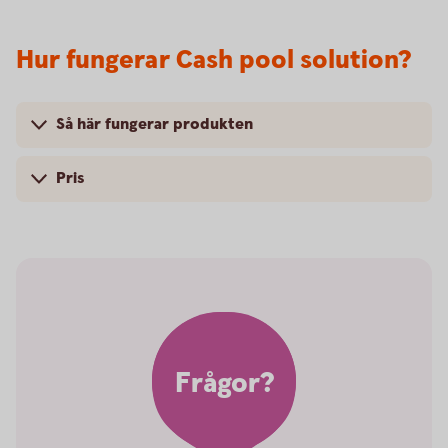
Hur fungerar Cash pool solution?
Så här fungerar produkten
Pris
Frågor?