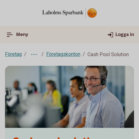
Meny
Logga in
Företag
Företagskonton
Cash Pool Solution