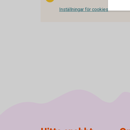
Inställningar för cookies
Sidfot