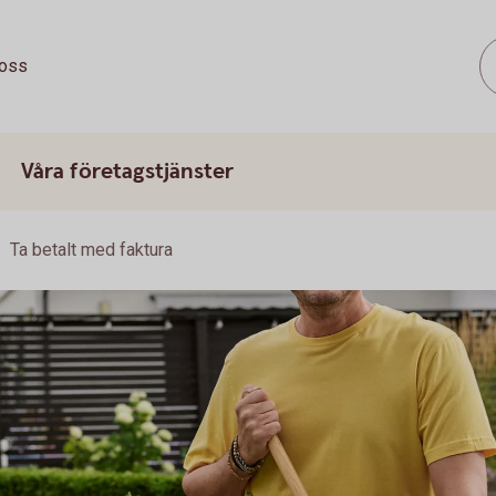
oss
Våra företagstjänster
Ta betalt med faktura