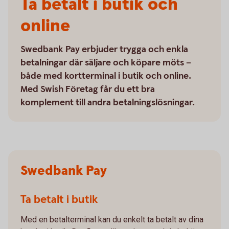
Ta betalt i butik och
online
Swedbank Pay erbjuder trygga och enkla
betalningar där säljare och köpare möts –
både med kortterminal i butik och online.
Med Swish Företag får du ett bra
komplement till andra betalningslösningar.
Swedbank Pay
Ta betalt i butik
Med en betalterminal kan du enkelt ta betalt av dina