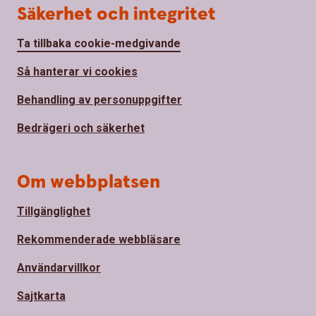
Säkerhet och integritet
Ta tillbaka cookie-medgivande
Så hanterar vi cookies
Behandling av personuppgifter
Bedrägeri och säkerhet
Om webbplatsen
Tillgänglighet
Rekommenderade webbläsare
Användarvillkor
Sajtkarta