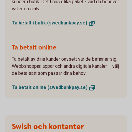
kunder i butik. Det finns olika paket - vad du behöver
väljer du själv.
Ta betalt i butik
(swedbankpay.se)
Ta betalt online
Ta betalt av dina kunder oavsett var de befinner sig.
Webbshoppar, appar och andra digitala kanaler – välj
de betalsätt som passar dina behov.
Ta betalt online
(swedbankpay.se)
Swish och kontanter