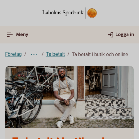
Meny
Logga in
Företag
Ta betalt
Ta betalt i butik och online