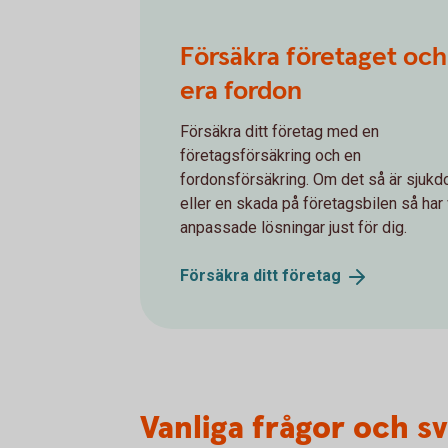
Försäkra företaget och
era fordon
Försäkra ditt företag med en
företagsförsäkring och en
fordonsförsäkring. Om det så är sjuk
eller en skada på företagsbilen så har 
anpassade lösningar just för dig.
Försäkra ditt
företag
Vanliga frågor och s