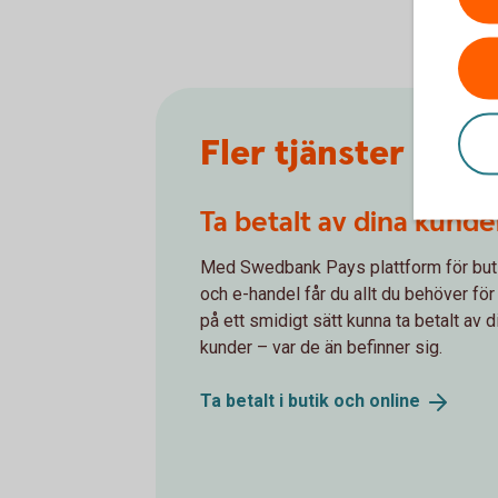
Fler tjänster
Ta betalt av dina kunde
Med Swedbank Pays plattform för but
och e-handel får du allt du behöver för 
på ett smidigt sätt kunna ta betalt av d
kunder – var de än befinner sig.
Ta betalt i butik och
online