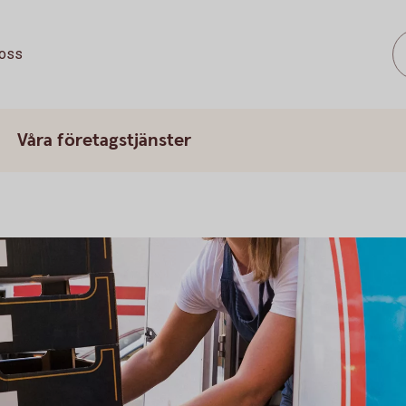
oss
Våra företagstjänster