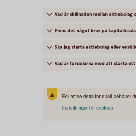
Vad är skillnaden mellan aktiebolag 
Finns det något krav på kapitalinsat
Ska jag starta aktiebolag eller enski
Vad är fördelarna med att starta ett
För att se detta innehåll behöver d
Inställningar för cookies