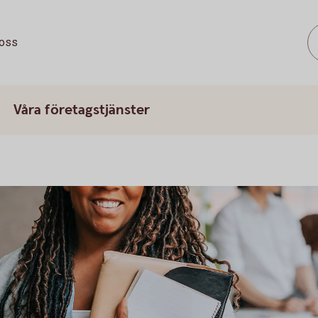
oss
Våra företagstjänster