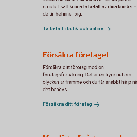
smidigt sätt kunna ta betalt av dina kunder –
de än befinner sig.
Ta betalt i butik och
online
Försäkra företaget
Försäkra ditt företag med en
företagsförsäkring. Det är en trygghet om
olyckan är framme och du får snabbt hjälp nä
det behövs.
Försäkra ditt
företag