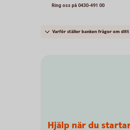
Ring oss på 0430-491 00
Varför ställer banken frågor om ditt
Hjälp när du starta