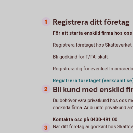
Registrera ditt företag
För att starta enskild firma hos os
Registrera företaget hos Skatteverket.
Bli godkänd för F/FA-skatt.
Registrera dig för eventuell momsredo
Registrera företaget
(verksamt.se
Bli kund med enskild f
Du behöver vara privatkund hos oss me
enskilda firma. Är du inte privatkund än
Kontakta oss på 0430-491 00
När ditt företag är godkänt hos Skattev