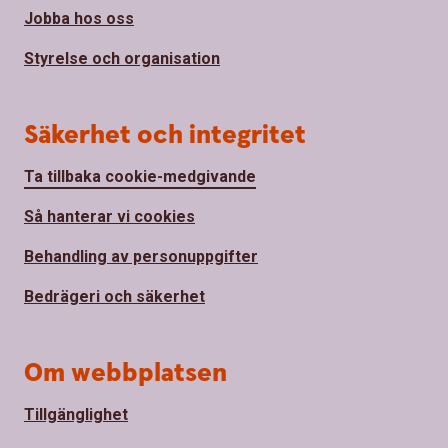
Jobba hos oss
Styrelse och organisation
Säkerhet och integritet
Ta tillbaka cookie-medgivande
Så hanterar vi cookies
Behandling av personuppgifter
Bedrägeri och säkerhet
Om webbplatsen
Tillgänglighet