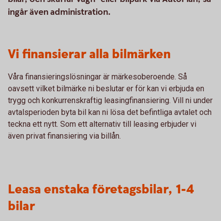
ingår även administration.
Vi finansierar alla bilmärken
Våra finansieringslösningar är märkesoberoende. Så
oavsett vilket bilmärke ni beslutar er för kan vi erbjuda en
trygg och konkurrenskraftig leasingfinansiering. Vill ni under
avtalsperioden byta bil kan ni lösa det befintliga avtalet och
teckna ett nytt. Som ett alternativ till leasing erbjuder vi
även privat finansiering via billån.
Leasa enstaka företagsbilar, 1-4
bilar