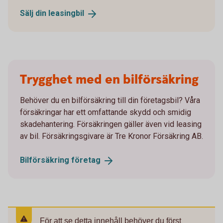
Sälj din
leasingbil
Trygghet med en bilförsäkring
Behöver du en bilförsäkring till din företagsbil? Våra
försäkringar har ett omfattande skydd och smidig
skadehantering. Försäkringen gäller även vid leasing
av bil. Försäkringsgivare är Tre Kronor Försäkring AB.
Bilförsäkring
företag
För att se detta innehåll behöver du först