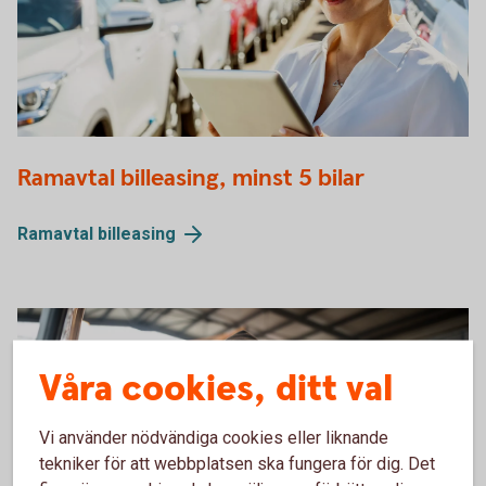
Billeasing företagsbil
Ramavtal billeasing, minst 5 bilar
Ramavtal
billeasing
Våra cookies, ditt val
Vi använder nödvändiga cookies eller liknande
tekniker för att webbplatsen ska fungera för dig. Det