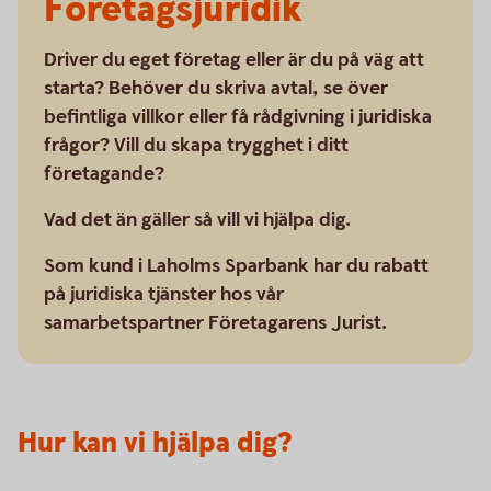
Företagsjuridik
Driver du eget företag eller är du på väg att
starta? Behöver du skriva avtal, se över
befintliga villkor eller få rådgivning i juridiska
frågor? Vill du skapa trygghet i ditt
företagande?
Vad det än gäller så vill vi hjälpa dig.
Som kund i Laholms Sparbank har du rabatt
på juridiska tjänster hos vår
samarbetspartner Företagarens Jurist.
Hur kan vi hjälpa dig?