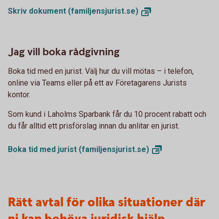
Skriv dokument
(familjensjurist.se)
Jag vill boka rådgivning
Boka tid med en jurist. Välj hur du vill mötas – i telefon,
online via Teams eller på ett av Företagarens Jurists
kontor.
Som kund i Laholms Sparbank får du 10 procent rabatt och
du får alltid ett prisförslag innan du anlitar en jurist.
Boka tid med jurist
(familjensjurist.se)
Rätt avtal för olika situationer där