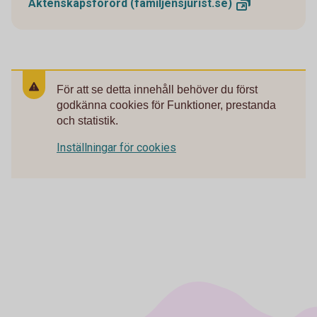
Äktenskapsförord (familjensjurist.
se)
För att se detta innehåll behöver du först
godkänna cookies för Funktioner, prestanda
och statistik.
Inställningar för cookies