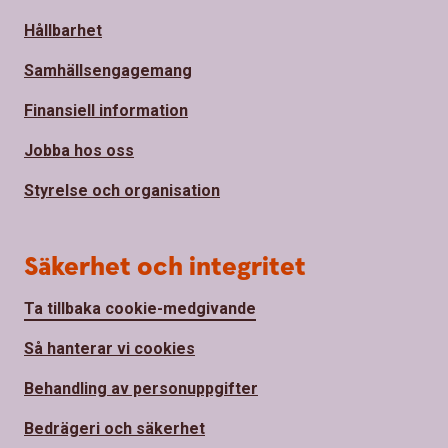
Hållbarhet
Samhällsengagemang
Finansiell information
Jobba hos oss
Styrelse och organisation
Säkerhet och integritet
Ta tillbaka cookie-medgivande
Så hanterar vi cookies
Behandling av personuppgifter
Bedrägeri och säkerhet