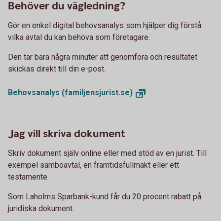
Behöver du vägledning?
Gör en enkel digital behovsanalys som hjälper dig förstå
vilka avtal du kan behöva som företagare.
Den tar bara några minuter att genomföra och resultatet
skickas direkt till din e-post.
Behovsanalys
(familjensjurist.se)
Jag vill skriva dokument
Skriv dokument själv online eller med stöd av en jurist. Till
exempel samboavtal, en framtidsfullmakt eller ett
testamente.
Som Laholms Sparbank-kund får du 20 procent rabatt på
juridiska dokument.