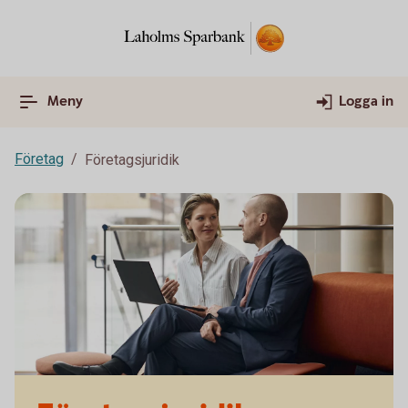
Meny
Logga in
Företag
Företagsjuridik