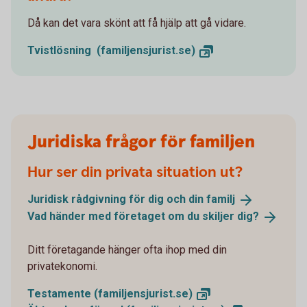
Då kan det vara skönt att få hjälp att gå vidare.
Tvistlösning
(familjensjurist.se)
Juridiska frågor för familjen
Hur ser din privata situation ut?
Juridisk rådgivning för dig och din
familj
Vad händer med företaget om du skiljer
dig?
Ditt företagande hänger ofta ihop med din
privatekonomi.
Testamente (familjensjurist.
se)