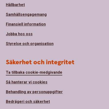
Hållbarhet
Samhällsengagemang
Finansiell information
Jobba hos oss
Styrelse och organisation
Säkerhet och integritet
Ta tillbaka cookie-medgivande
Så hanterar vi cookies
Behandling av personuppgifter
Bedrägeri och säkerhet