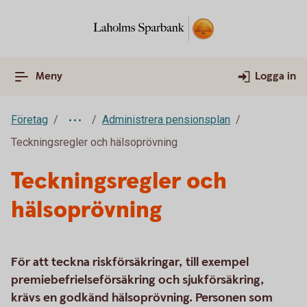
Meny
Logga in
Företag
Administrera pensionsplan
Teckningsregler och hälsoprövning
Teckningsregler och
hälsoprövning
För att teckna riskförsäkringar, till exempel
premiebefrielseförsäkring och sjukförsäkring,
krävs en godkänd hälsoprövning. Personen som