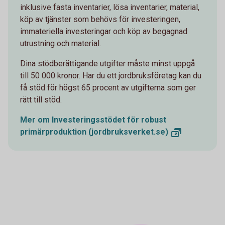
inklusive fasta inventarier, lösa inventarier, material,
köp av tjänster som behövs för investeringen,
immateriella investeringar och köp av begagnad
utrustning och material.
Dina stödberättigande utgifter måste minst uppgå
till 50 000 kronor. Har du ett jordbruksföretag kan du
få stöd för högst 65 procent av utgifterna som ger
rätt till stöd.
Mer om Investeringsstödet för robust
primärproduktion
(jordbruksverket.se)