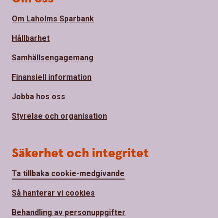
Om Laholms Sparbank
Hållbarhet
Samhällsengagemang
Finansiell information
Jobba hos oss
Styrelse och organisation
Säkerhet och integritet
Ta tillbaka cookie-medgivande
Så hanterar vi cookies
Behandling av personuppgifter