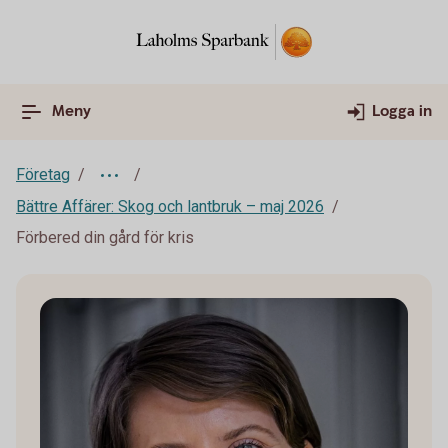
Meny
Logga in
Företag
Bättre Affärer: Skog och lantbruk – maj 2026
Förbered din gård för kris