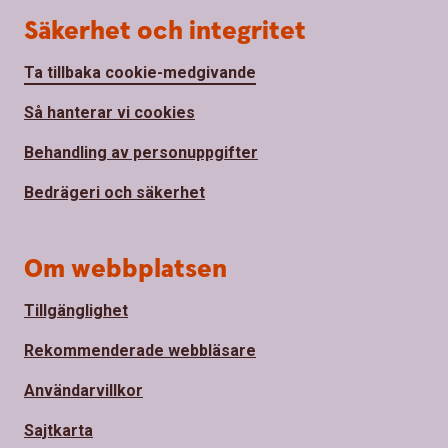
Säkerhet och integritet
Ta tillbaka cookie-medgivande
Så hanterar vi cookies
Behandling av personuppgifter
Bedrägeri och säkerhet
Om webbplatsen
Tillgänglighet
Rekommenderade webbläsare
Användarvillkor
Sajtkarta