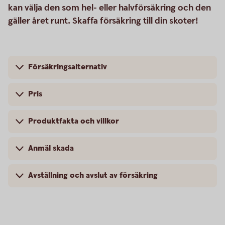
kan välja den som hel- eller halvförsäkring och den
gäller året runt. Skaffa försäkring till din skoter!
Försäkringsalternativ
Pris
Produktfakta och villkor
Anmäl skada
Avställning och avslut av försäkring