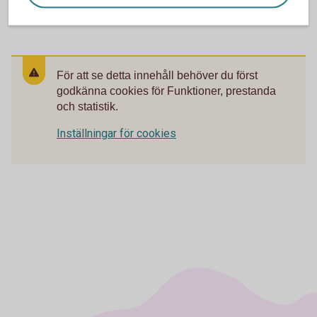
För att se detta innehåll behöver du först
godkänna cookies för Funktioner, prestanda
och statistik.
Inställningar för cookies