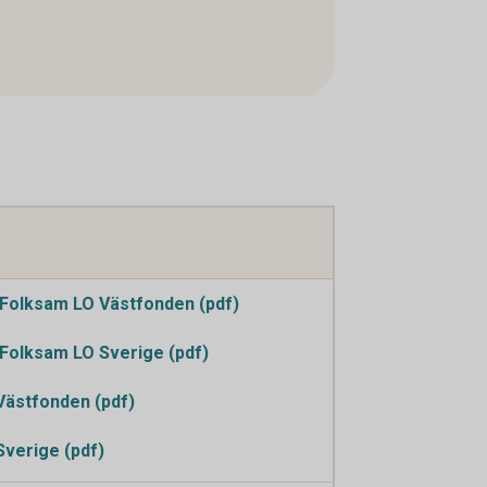
Folksam LO Västfonden (pdf)
Folksam LO Sverige (pdf)
Västfonden (pdf)
Sverige (pdf)