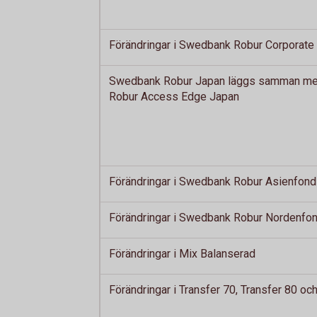
Förändringar i Swedbank Robur Corporate
Swedbank Robur Japan läggs samman m
Robur Access Edge Japan
Förändringar i Swedbank Robur Asienfond
Förändringar i Swedbank Robur Nordenfo
Förändringar i Mix Balanserad
Förändringar i Transfer 70, Transfer 80 oc