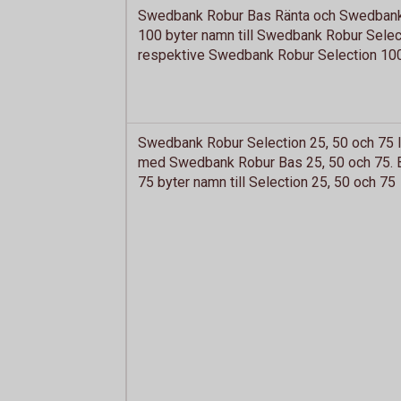
Swedbank Robur Bas Ränta och Swedban
100 byter namn till Swedbank Robur Selec
respektive Swedbank Robur Selection 10
Swedbank Robur Selection 25, 50 och 75
med Swedbank Robur Bas 25, 50 och 75. B
75 byter namn till Selection 25, 50 och 75