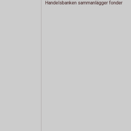
Handelsbanken sammanlägger fonder