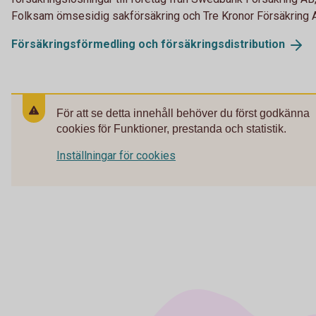
Folksam ömsesidig sakförsäkring och Tre Kronor Försäkring 
Försäkringsförmedling och
försäkringsdistribution
För att se detta innehåll behöver du först godkänna
cookies för Funktioner, prestanda och statistik.
Inställningar för cookies