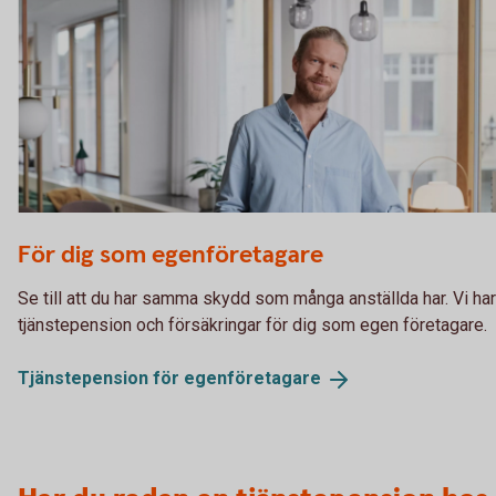
Architect reviewing a building blueprint
För dig som egenföretagare
Se till att du har samma skydd som många anställda har. Vi har
tjänstepension och försäkringar för dig som egen företagare.
Tjänstepension för
egenföretagare