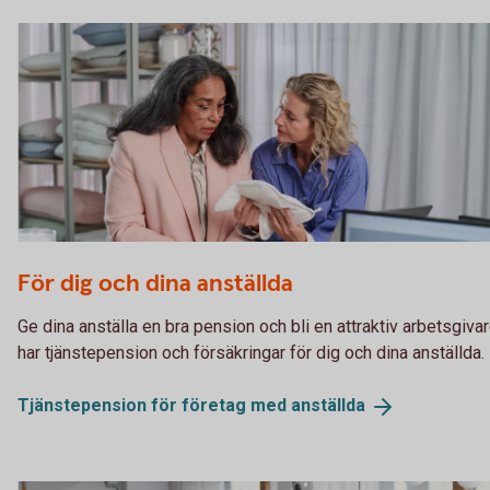
Two business women having a planning meeting
För dig och dina anställda
Ge dina anställa en bra pension och bli en attraktiv arbetsgivar
har tjänstepension och försäkringar för dig och dina anställda.
Tjänstepension för företag med
anställda