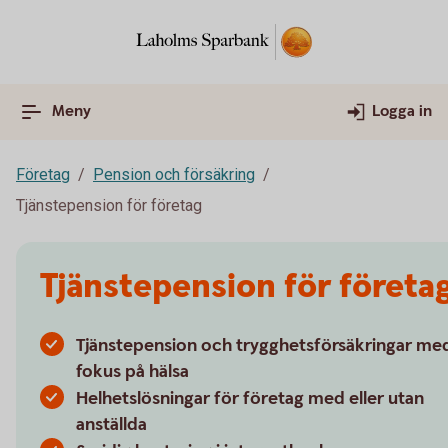
Meny
Logga in
Företag
Pension och försäkring
Tjänstepension för företag
Tjänstepension för företa
Tjänstepension och trygghetsförsäkringar me
fokus på hälsa
Helhetslösningar för företag med eller utan
anställda