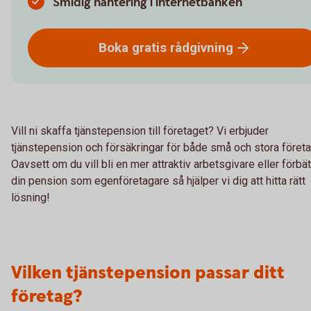
Smidig hantering i internetbanken
Boka gratis
rådgivning
Vill ni skaffa tjänstepension till företaget? Vi erbjuder
tjänstepension och försäkringar för både små och stora företa
Oavsett om du vill bli en mer attraktiv arbetsgivare eller förbät
din pension som egenföretagare så hjälper vi dig att hitta rätt
lösning!
Vilken tjänstepension passar ditt
företag?