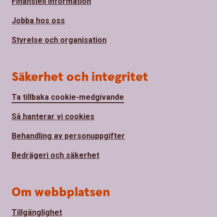
Finansiell information
Jobba hos oss
Styrelse och organisation
Säkerhet och integritet
Ta tillbaka cookie-medgivande
Så hanterar vi cookies
Behandling av personuppgifter
Bedrägeri och säkerhet
Om webbplatsen
Tillgänglighet