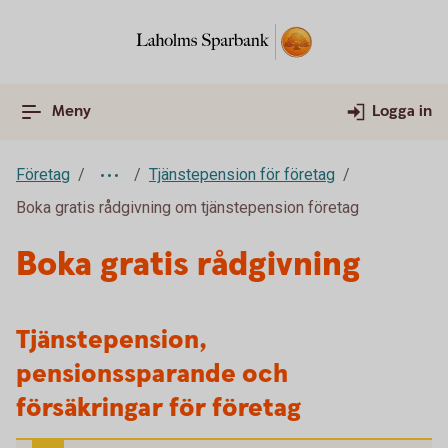
Meny
Logga in
Företag
Tjänstepension för företag
Boka gratis rådgivning om tjänstepension företag
Boka gratis rådgivning
Tjänstepension,
pensionssparande och
försäkringar för företag