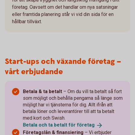
företag. Oavsett om det handlar om nya satsningar
eller framtida planering står vi vid din sida för en
hållbar tillväxt.
Start-ups och växande företag –
vårt erbjudande
Betala & ta betalt
–
Om du vill ta betalt så fort
som möjligt och behålla pengarna så länge som
möjligt har vi tjänsterna för dig. Allt ifrån att
betala löner och leverantörer till att ta betalt
med kort och Swish.
Betala och ta betalt för
företag
Företagslån & finansiering
– Vi erbjuder