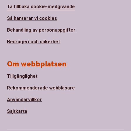
Ta tillbaka cookie-medgivande
Så hanterar vi cookies
Behandling av personuppgifter
Bedrägeri och säkerhet
Om webbplatsen
Tillgänglighet
Rekommenderade webbläsare
Användarvillkor
Sajtkarta