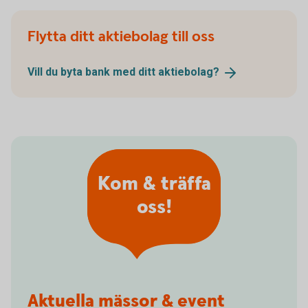
Flytta ditt aktiebolag till oss
Vill du byta bank med ditt
aktiebolag?
Kom & träffa
oss!
Aktuella mässor & event