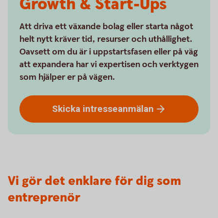
Growth & Start-Ups
Att driva ett växande bolag eller starta något
helt nytt kräver tid, resurser och uthållighet.
Oavsett om du är i uppstartsfasen eller på väg
att expandera har vi expertisen och verktygen
som hjälper er på vägen.
Skicka
intresseanmälan
Vi gör det enklare för dig som
entreprenör