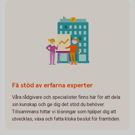
Få stöd av erfarna experter
Våra rådgivare och specialister finns här för att dela
sin kunskap och ge dig det stöd du behöver.
Tillsammans hittar vi lösningar som hjälper dig att
utvecklas, växa och fatta kloka beslut för framtiden.