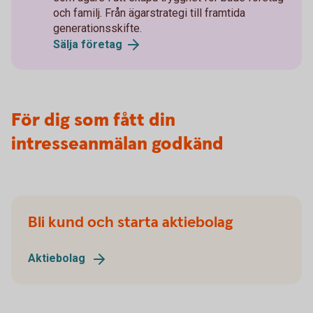
och familj. Från ägarstrategi till framtida
generationsskifte.
Sälja
företag
För dig som fått din
intresseanmälan godkänd
Bli kund och starta aktiebolag
Aktiebolag