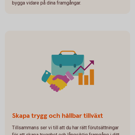
bygga vidare på dina framgångar.
Skapa trygg och hållbar tillväxt
Tillsammans ser vi till att du har rätt förutsättningar
för att skapa trygghet och långsiktig framgång i ditt