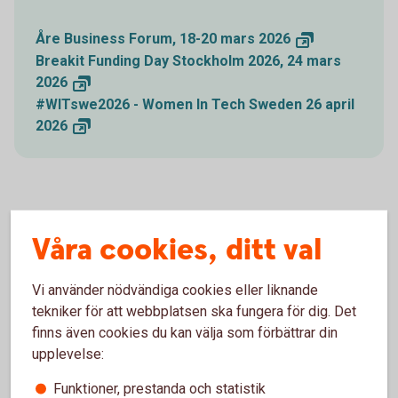
Åre Business Forum, 18-20 mars
2026
Breakit Funding Day Stockholm 2026, 24 mars
2026
#WITswe2026 - Women In Tech Sweden 26 april
2026
Premium och Private Banking
Våra cookies, ditt val
Vi använder nödvändiga cookies eller liknande
tekniker för att webbplatsen ska fungera för dig. Det
finns även cookies du kan välja som förbättrar din
upplevelse:
Funktioner, prestanda och statistik