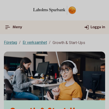
Meny
Logga in
Företag
Er verksamhet
Growth & Start-Ups