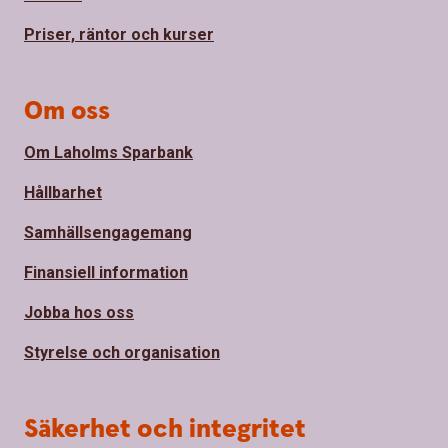
Priser, räntor och kurser
Om oss
Om Laholms Sparbank
Hållbarhet
Samhällsengagemang
Finansiell information
Jobba hos oss
Styrelse och organisation
Säkerhet och integritet