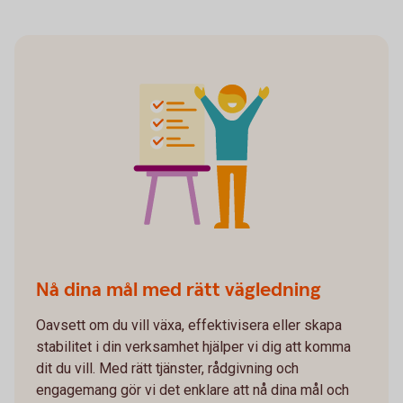
Nå dina mål med rätt vägledning
Oavsett om du vill växa, effektivisera eller skapa
stabilitet i din verksamhet hjälper vi dig att komma
dit du vill. Med rätt tjänster, rådgivning och
engagemang gör vi det enklare att nå dina mål och