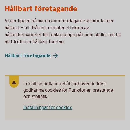
Hållbart företagande
Vi ger tipsen på hur du som företagare kan arbeta mer
hållbart – allt från hur ni mäter effekten av
hållbarhetsarbetet till konkreta tips på hur ni ställer om till
att bli ett mer hållbart företag.
Hållbart
företagande
För att se detta innehåll behöver du först
godkänna cookies för Funktioner, prestanda
och statistik.
Inställningar för cookies