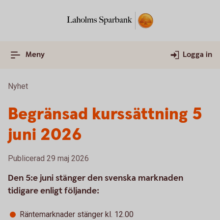
Meny
Logga in
Nyhet
Begränsad kurssättning 5
juni 2026
Publicerad 29 maj 2026
Den 5:e juni stänger den svenska marknaden
tidigare enligt följande:
Räntemarknader stänger kl. 12.00