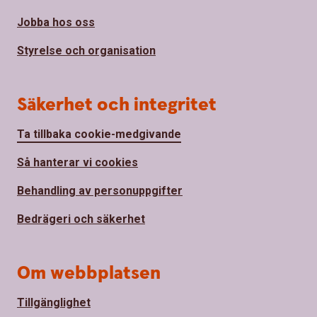
Jobba hos oss
Styrelse och organisation
Säkerhet och integritet
Ta tillbaka cookie-medgivande
Så hanterar vi cookies
Behandling av personuppgifter
Bedrägeri och säkerhet
Om webbplatsen
Tillgänglighet