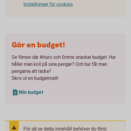
Inställningar för cookies
Gör en budget!
Se filmen där Arturo och Emma snackar budget. Hur
håller man koll på sina pengar? Och hur får man
pengarna att räcka?
Skriv ut en budgetmall!
Min budget
För att se detta innehåll behöver du först