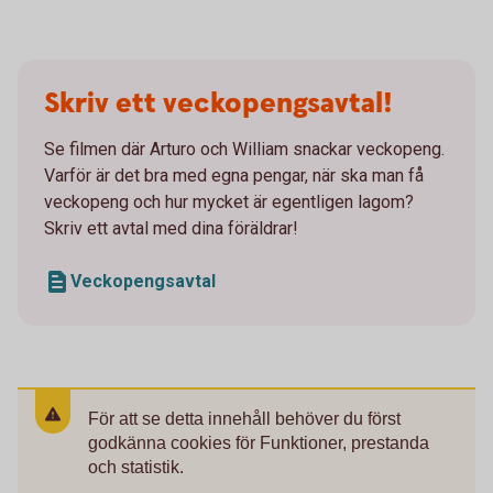
Skriv ett veckopengsavtal!
Se filmen där Arturo och William snackar veckopeng.
Varför är det bra med egna pengar, när ska man få
veckopeng och hur mycket är egentligen lagom?
Skriv ett avtal med dina föräldrar!
Veckopengsavtal
För att se detta innehåll behöver du först
godkänna cookies för Funktioner, prestanda
och statistik.