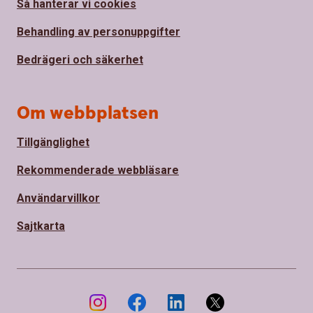
Så hanterar vi cookies
Behandling av personuppgifter
Bedrägeri och säkerhet
Om webbplatsen
Tillgänglighet
Rekommenderade webbläsare
Användarvillkor
Sajtkarta