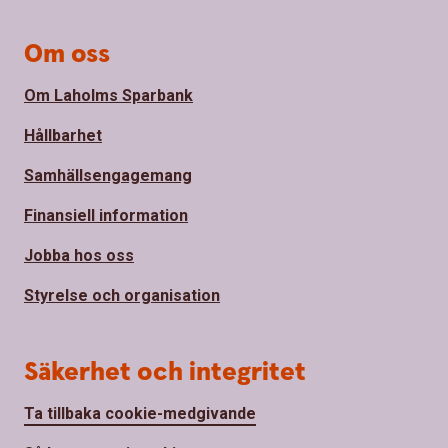
Om oss
Om Laholms Sparbank
Hållbarhet
Samhällsengagemang
Finansiell information
Jobba hos oss
Styrelse och organisation
Säkerhet och integritet
Ta tillbaka cookie-medgivande