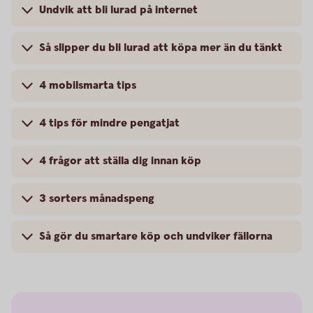
Undvik att bli lurad på internet
Så slipper du bli lurad att köpa mer än du tänkt
4 mobilsmarta tips
4 tips för mindre pengatjat
4 frågor att ställa dig innan köp
3 sorters månadspeng
Så gör du smartare köp och undviker fällorna