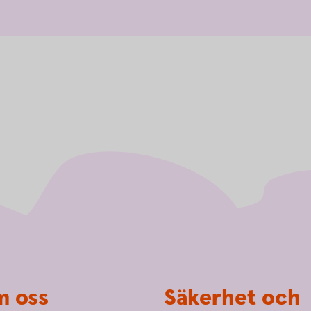
 oss
Säkerhet och