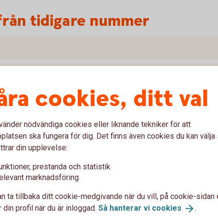
från tidigare nummer
åra cookies, ditt val
vänder nödvändiga cookies eller liknande tekniker för att
latsen ska fungera för dig. Det finns även cookies du kan välj
ttrar din upplevelse:
unktioner, prestanda och statistik
elevant marknadsföring
n ta tillbaka ditt cookie-medgivande när du vill, på cookie-sidan 
 din profil när du är inloggad.
Så hanterar vi
cookies
.