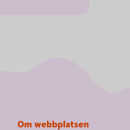
Om webbplatsen