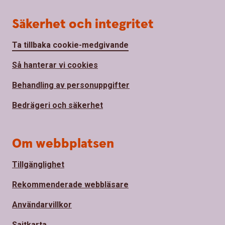
Säkerhet och integritet
Ta tillbaka cookie-medgivande
Så hanterar vi cookies
Behandling av personuppgifter
Bedrägeri och säkerhet
Om webbplatsen
Tillgänglighet
Rekommenderade webbläsare
Användarvillkor
Sajtkarta