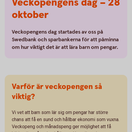
Veckopengens dag – 28
oktober
Veckopengens dag startades av oss på
Swedbank och sparbankerna för att påminna
om hur viktigt det är att lära barn om pengar.
Varför är veckopengen så
viktig?
Vi vet att barn som lär sig om pengar har större
chans att få en sund och hållbar ekonomi som vuxna.
Veckopeng och månadspeng ger möjlighet att få