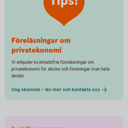
Tips!
Föreläsningar om
privatekonomi
Vi erbjuder kostnadsfria föreläsningar om
privatekonomi för skolor och föreningar över hela
landet.
Ung ekonomi – läs mer och kontakta
oss