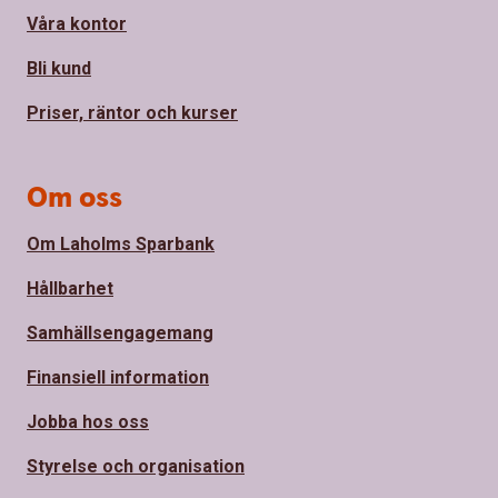
Våra kontor
Bli kund
Priser, räntor och kurser
Om oss
Om Laholms Sparbank
Hållbarhet
Samhällsengagemang
Finansiell information
Jobba hos oss
Styrelse och organisation