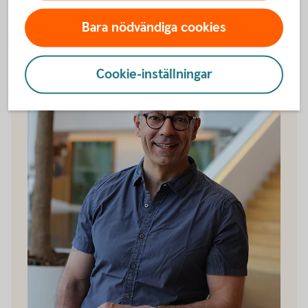
Bara nödvändiga cookies
Cookie-inställningar