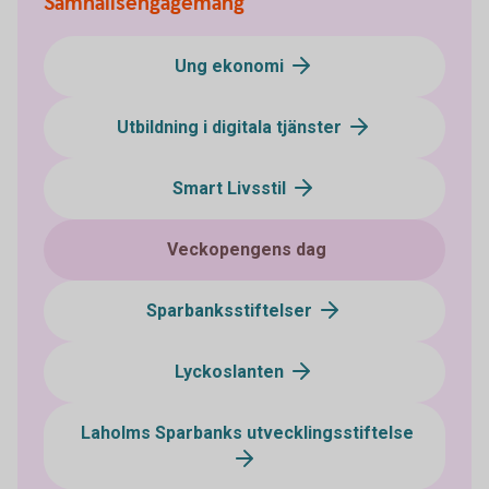
Samhällsengagemang
Ung ekonomi
Utbildning i digitala tjänster
Smart Livsstil
Veckopengens dag
Sparbanksstiftelser
Lyckoslanten
Laholms Sparbanks utvecklingsstiftelse