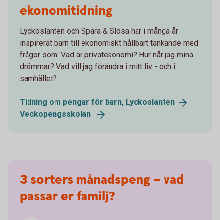
ekonomitidning
Lyckoslanten och Spara & Slösa har i många år
inspirerat barn till ekonomiskt hållbart tänkande med
frågor som: Vad är privatekonomi? Hur når jag mina
drömmar? Vad vill jag förändra i mitt liv - och i
samhället?
Tidning om pengar för barn,
Lyckoslanten
Veckopengsskolan
3 sorters månadspeng – vad
passar er familj?