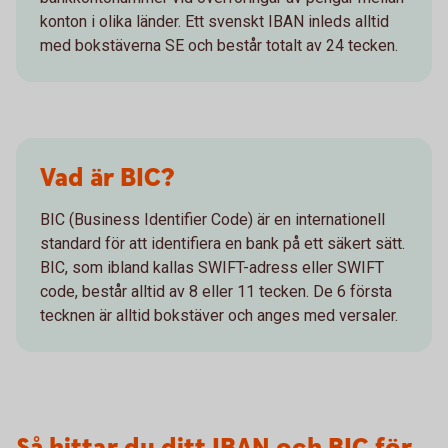
konton i olika länder. Ett svenskt IBAN inleds alltid
med bokstäverna SE och består totalt av 24 tecken.
Vad är BIC?
BIC (Business Identifier Code) är en internationell
standard för att identifiera en bank på ett säkert sätt.
BIC, som ibland kallas SWIFT-adress eller SWIFT
code, består alltid av 8 eller 11 tecken. De 6 första
tecknen är alltid bokstäver och anges med versaler.