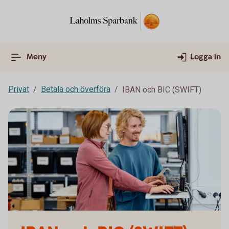
Meny
Logga in
Privat
Betala och överföra
IBAN och BIC (SWIFT)