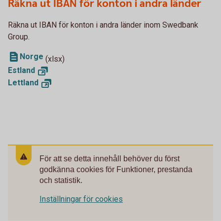
Räkna ut IBAN för konton i andra länder
Räkna ut IBAN för konton i andra länder inom Swedbank
Group.
Norge
(xlsx)
Estland
Lettland
För att se detta innehåll behöver du först
godkänna cookies för Funktioner, prestanda
och statistik.
Inställningar för cookies