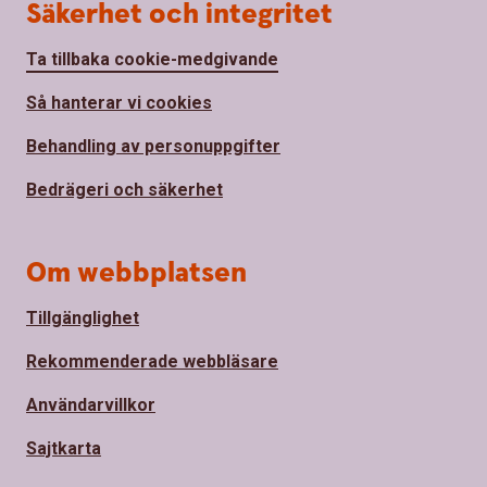
Säkerhet och integritet
Ta tillbaka cookie-medgivande
Så hanterar vi cookies
Behandling av personuppgifter
Bedrägeri och säkerhet
Om webbplatsen
Tillgänglighet
Rekommenderade webbläsare
Användarvillkor
Sajtkarta