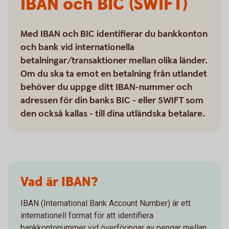
IBAN och BIC (SWIFT)
Med IBAN och BIC identifierar du bankkonton
och bank vid internationella
betalningar/transaktioner mellan olika länder.
Om du ska ta emot en betalning från utlandet
behöver du uppge ditt IBAN-nummer och
adressen för din banks BIC - eller SWIFT som
den också kallas - till dina utländska betalare.
Vad är IBAN?
IBAN (International Bank Account Number) är ett
internationell format för att identifiera
bankkontonummer vid överföringar av pengar mellan