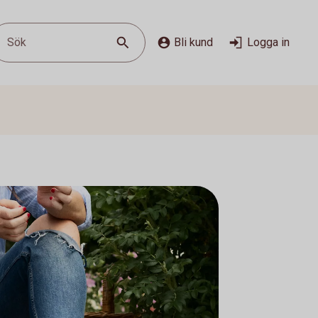
Sök
Bli kund
Logga in