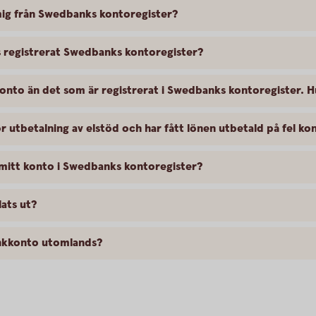
 mig från Swedbanks kontoregister?
ns registrerat Swedbanks kontoregister?
 konto än det som är registrerat i Swedbanks kontoregister. H
r utbetalning av elstöd och har fått lönen utbetald på fel ko
 mitt konto i Swedbanks kontoregister?
lats ut?
bankkonto utomlands?