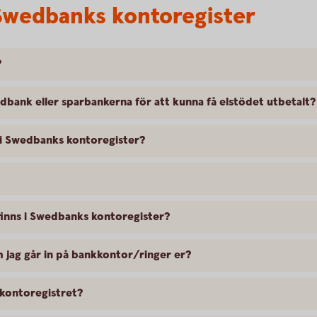
Swedbanks kontoregister
?
edbank eller sparbankerna för att kunna få elstödet utbetalt?
 i Swedbanks kontoregister?
finns i Swedbanks kontoregister?
 jag går in på bankkontor/ringer er?
 kontoregistret?