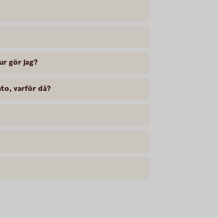
ur gör jag?
nto, varför då?