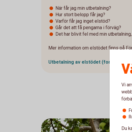
När får jag min utbetalning?
Hur stort belopp får jag?
Varför får jag inget elstöd?
Går det att få pengarna i förväg?
Det har blivit fel med min utbetalning,
Mer information om elstödet finns på F
Utbetalning av elstödet
(forsakrings
V
Vi an
webbp
förbä
F
R
Du ka