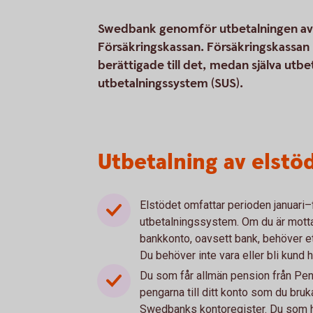
Swedbank genomför utbetalningen av el
Försäkringskassan. Försäkringskassan h
berättigade till det, medan själva utb
utbetalningssystem (SUS).
Utbetalning av elstöd 
Elstödet omfattar perioden januari
utbetalningssystem. Om du är mottag
bankkonto, oavsett bank, behöver et
Du behöver inte vara eller bli kund h
Du som får allmän pension från Pen
pengarna till ditt konto som du bruk
Swedbanks kontoregister. Du som h