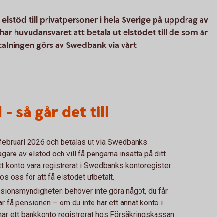
stöd till privatpersoner i hela Sverige på uppdrag av
ar huvudansvaret att betala ut elstödet till de som är
etalningen görs av Swedbank via vårt
- så går det till
–februari 2026 och betalas ut via Swedbanks
are av elstöd och vill få pengarna insatta på ditt
t konto vara registrerat i Swedbanks kontoregister.
os oss för att få elstödet utbetalt.
sionsmyndigheten behöver inte göra något, du får
ar få pensionen – om du inte har ett annat konto i
ar ett bankkonto registrerat hos Försäkringskassan