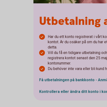
Utbetalning 
Har du ett konto registrerat i vårt 
kontot. Är du osäker på om du har et
detta.
Vill du få en tidigare utbetalning o
registrera kontot senast den 25 maj
kontonummer.
Du behöver inte vara eller bli kund h
Få utbetalningen på bankkonto - Anmäl
Kontrollera eller ändra ditt konto i
ko