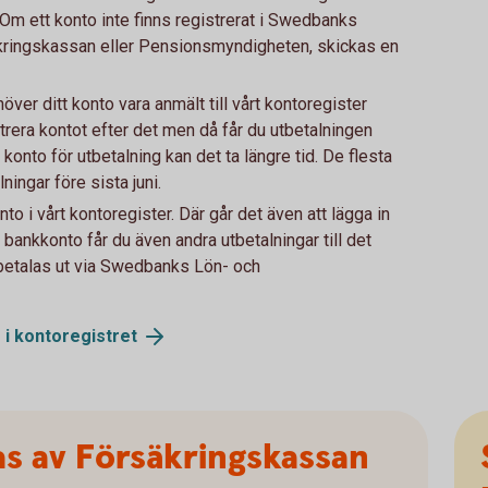
. Om ett konto inte finns registrerat i Swedbanks
säkringskassan eller Pensionsmyndigheten, skickas en
höver ditt konto vara anmält till vårt kontoregister
trera kontot efter det men då får du utbetalningen
konto för utbetalning kan det ta längre tid. De flesta
ningar före sista juni.
to i vårt kontoregister. Där går det även att lägga in
bankkonto får du även andra utbetalningar till det
 betalas ut via Swedbanks Lön- och
 i
kontoregistret
s av Försäkringskassan