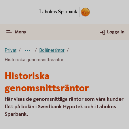
Meny
Logga in
Privat
Bolåneräntor
Historiska genomsnittsräntor
Historiska
genomsnittsräntor
Här visas de genomsnittliga räntor som våra kunder
fått på bolån i Swedbank Hypotek och i Laholms
Sparbank.