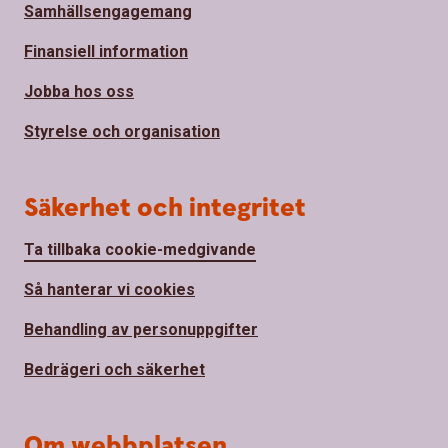
Samhällsengagemang
Finansiell information
Jobba hos oss
Styrelse och organisation
Säkerhet och integritet
Ta tillbaka cookie-medgivande
Så hanterar vi cookies
Behandling av personuppgifter
Bedrägeri och säkerhet
Om webbplatsen