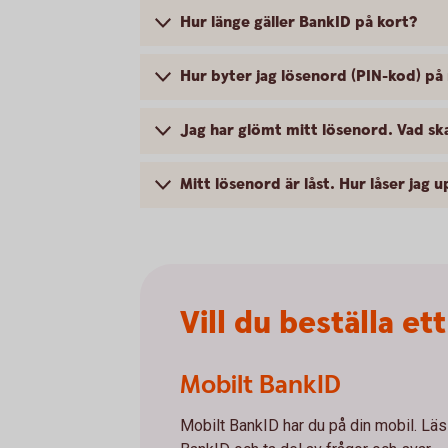
Hur länge gäller BankID på kort?
Hur byter jag lösenord (PIN-kod) på
Jag har glömt mitt lösenord. Vad sk
Mitt lösenord är låst. Hur låser jag 
Vill du beställa e
Mobilt BankID
Mobilt BankID har du på din mobil. Läs