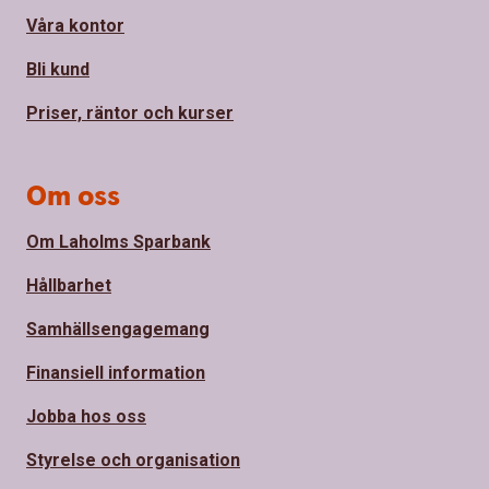
Våra kontor
Bli kund
Priser, räntor och kurser
Om oss
Om Laholms Sparbank
Hållbarhet
Samhällsengagemang
Finansiell information
Jobba hos oss
Styrelse och organisation