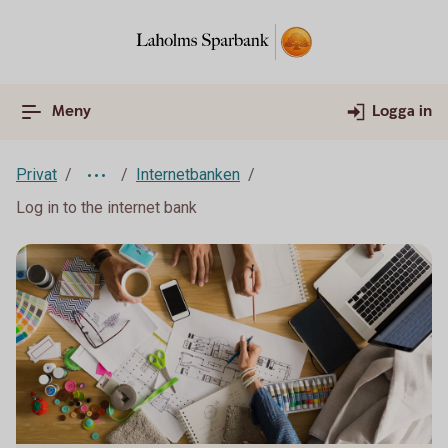
Meny
Logga in
Privat
Internetbanken
Log in to the internet bank