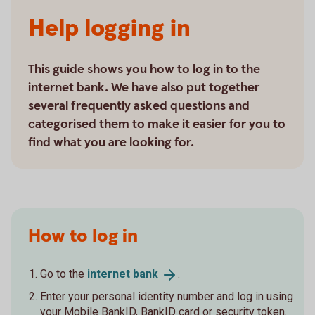
Help logging in
This guide shows you how to log in to the
internet bank. We have also put together
several frequently asked questions and
categorised them to make it easier for you to
find what you are looking for.
How to log in
Go to the
internet
bank
.
Enter your personal identity number and log in using
your Mobile BankID, BankID card or security token.