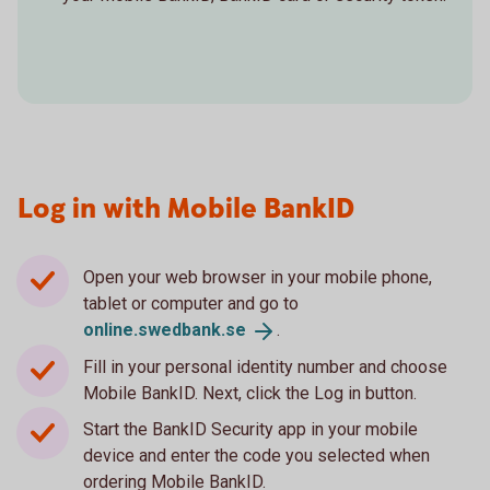
Log in with Mobile BankID
Open your web browser in your mobile phone,
tablet or computer and go to
online.swedbank.
se
.
Fill in your personal identity number and choose
Mobile BankID. Next, click the Log in button.
Start the BankID Security app in your mobile
device and enter the code you selected when
ordering Mobile BankID.