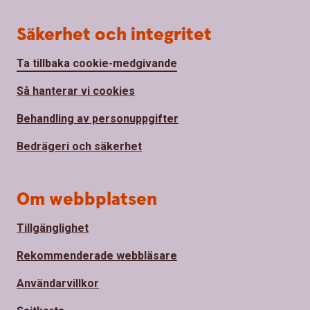
Säkerhet och integritet
Ta tillbaka cookie-medgivande
Så hanterar vi cookies
Behandling av personuppgifter
Bedrägeri och säkerhet
Om webbplatsen
Tillgänglighet
Rekommenderade webbläsare
Användarvillkor