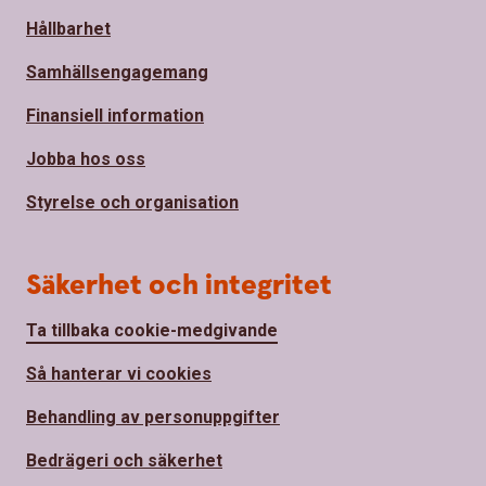
Hållbarhet
Samhällsengagemang
Finansiell information
Jobba hos oss
Styrelse och organisation
Säkerhet och integritet
Ta tillbaka cookie-medgivande
Så hanterar vi cookies
Behandling av personuppgifter
Bedrägeri och säkerhet