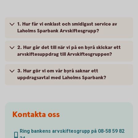
1. Hur får vi enklast och smidigast service av
Laholms Sparbank Arvskiftesgrupp?
2. Hur går det till när vi på en byrå skickar ett
arvskiftesuppdrag till Arvskiftesgruppen?
3. Hur gör vi om vår byrå saknar ett
uppdragsavtal med Laholms Sparbank?
Kontakta oss
Ring bankens arvskiftesgrupp på 08-58 59 82