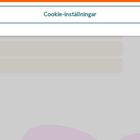
Cookie-inställningar