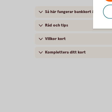
Så här fungerar bankkort Maestro
Råd och tips
Villkor kort
Komplettera ditt kort