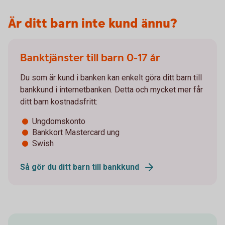
Är ditt barn inte kund ännu?
Banktjänster till barn 0-17 år
Du som är kund i banken kan enkelt göra ditt barn till
bankkund i internetbanken. Detta och mycket mer får
ditt barn kostnadsfritt:
Ungdomskonto
Bankkort Mastercard ung
Swish
Så gör du ditt barn till bankkund