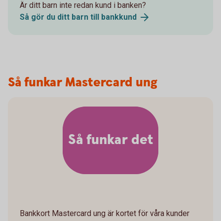
Är ditt barn inte redan kund i banken?
Så gör du ditt barn till bankkund
Så funkar Mastercard ung
Så funkar det
Bankkort Mastercard ung är kortet för våra kunder