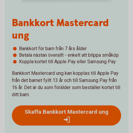
Bankkort Mastercard
ung
Bankkort för barn från 7 års ålder
Betala nästan överallt - enkelt att blippa småköp
Koppla kortet till Apple Pay eller Samsung Pay
Bankkort Mastercard ung kan kopplas till Apple Pay
från det barnet fyllt 13 år och till Samsung Pay från
16 år. Det är du som förälder som beställer kortet till
ditt barn.
Skaffa Bankkort Mastercard ung