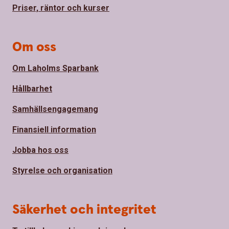
Priser, räntor och kurser
Om oss
Om Laholms Sparbank
Hållbarhet
Samhällsengagemang
Finansiell information
Jobba hos oss
Styrelse och organisation
Säkerhet och integritet