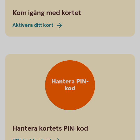
Kom igång med kortet
Aktivera ditt kort
Hantera PIN-
kod
Hantera kortets PIN-kod