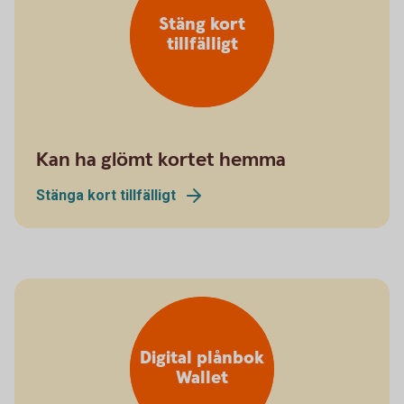
Stäng kort
tillfälligt
Kan ha glömt kortet hemma
Stänga kort tillfälligt
Digital plånbok
Wallet