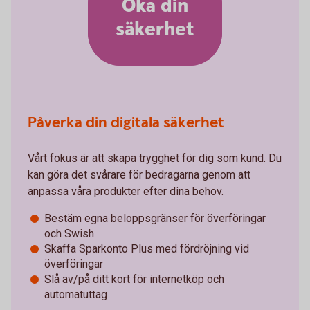
Öka din
säkerhet
Påverka din digitala säkerhet
Vårt fokus är att skapa trygghet för dig som kund. Du
kan göra det svårare för bedragarna genom att
anpassa våra produkter efter dina behov.
Bestäm egna beloppsgränser för överföringar
och Swish
Skaffa Sparkonto Plus med fördröjning vid
överföringar
Slå av/på ditt kort för internetköp och
automatuttag