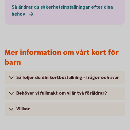
Så ändrar du säkerhetsinställningar efter dina
behov
Mer information om vårt kort för
barn
Så följer du din kortbeställning - frågor och svar
Behöver vi fullmakt om vi är två föräldrar?
Villkor