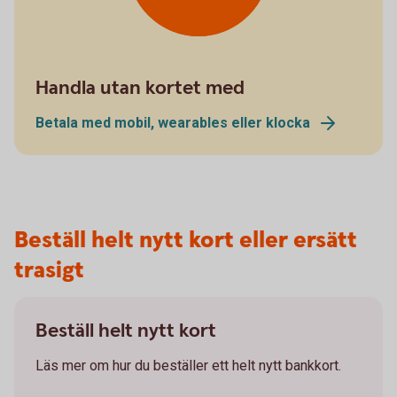
Handla utan kortet med
Betala med mobil, wearables eller klocka
Beställ helt nytt kort eller ersätt
trasigt
Beställ helt nytt kort
Läs mer om hur du beställer ett helt nytt bankkort.