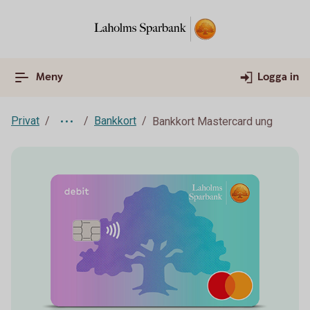
Meny
Logga in
Privat
Bankkort
Bankkort Mastercard ung