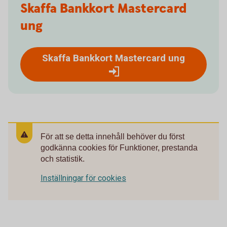
Skaffa Bankkort Mastercard
ung
Skaffa Bankkort Mastercard ung
För att se detta innehåll behöver du först
godkänna cookies för Funktioner, prestanda
och statistik.
Inställningar för cookies