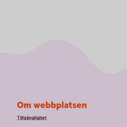
Om webbplatsen
Tillgänglighet