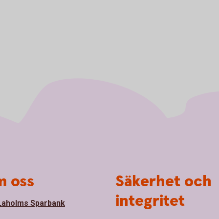
 oss
Säkerhet och
integritet
aholms Sparbank