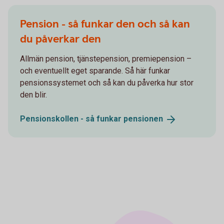
Pension - så funkar den och så kan
du påverkar den
Allmän pension, tjänstepension, premiepension –
och eventuellt eget sparande. Så här funkar
pensionssystemet och så kan du påverka hur stor
den blir.
Pensionskollen - så funkar
pensionen