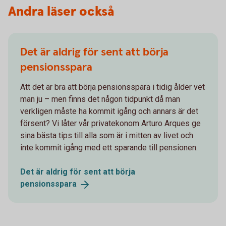
Andra läser också
Det är aldrig för sent att börja
pensionsspara
Att det är bra att börja pensionsspara i tidig ålder vet
man ju – men finns det någon tidpunkt då man
verkligen måste ha kommit igång och annars är det
försent? Vi låter vår privatekonom Arturo Arques ge
sina bästa tips till alla som är i mitten av livet och
inte kommit igång med ett sparande till pensionen.
Det är aldrig för sent att börja
pensionsspara