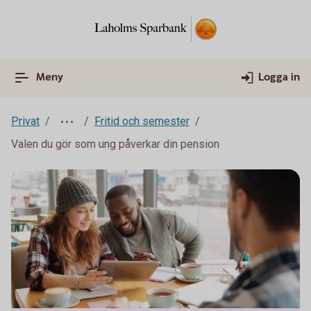
Meny
Logga in
Privat
Fritid och semester
Valen du gör som ung påverkar din pension