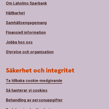
Om Laholms Sparbank
Hållbarhet
Samhällsengagemang
Finansiell information
Jobba hos oss
Styrelse och organisation
Säkerhet och integritet
Ta tillbaka cookie-medgivande
Så hanterar vi cookies
Behandling av personuppgifter