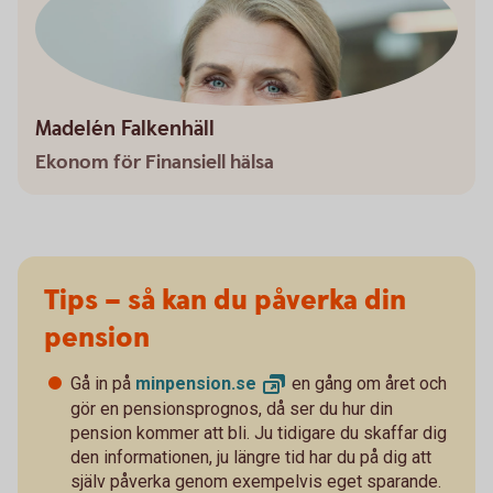
Madelén Falkenhäll
Ekonom för Finansiell hälsa
Tips – så kan du påverka din
pension
Gå in på
minpension.
se
en gång om året och
gör en pensionsprognos, då ser du hur din
pension kommer att bli. Ju tidigare du skaffar dig
den informationen, ju längre tid har du på dig att
själv påverka genom exempelvis eget sparande.