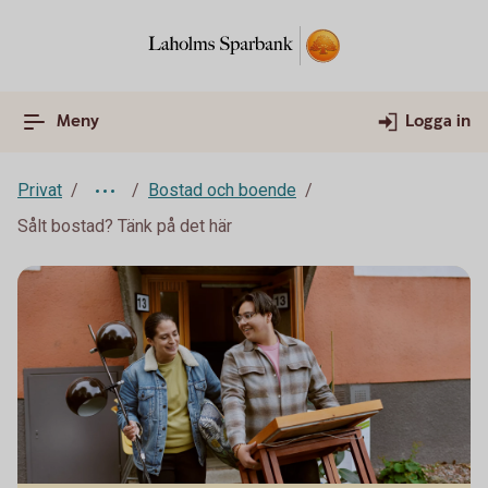
Meny
Logga in
Privat
Bostad och boende
Sålt bostad? Tänk på det här