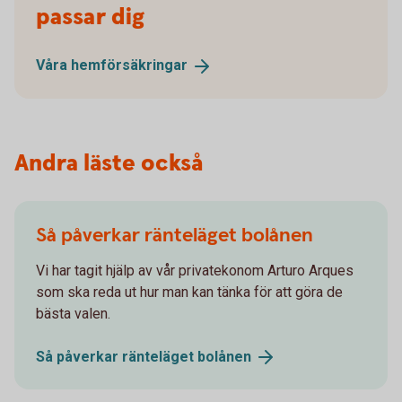
passar dig
Våra
hemförsäkringar
Andra läste också
Så påverkar ränteläget bolånen
Vi har tagit hjälp av vår privatekonom Arturo Arques
som ska reda ut hur man kan tänka för att göra de
bästa valen.
Så påverkar ränteläget
bolånen