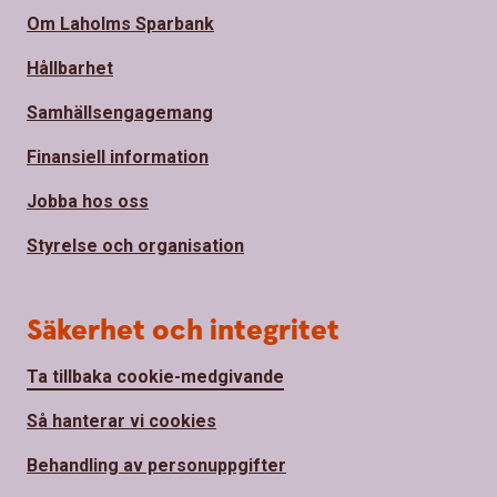
Om Laholms Sparbank
Hållbarhet
Samhällsengagemang
Finansiell information
Jobba hos oss
Styrelse och organisation
Säkerhet och integritet
Ta tillbaka cookie-medgivande
Så hanterar vi cookies
Behandling av personuppgifter