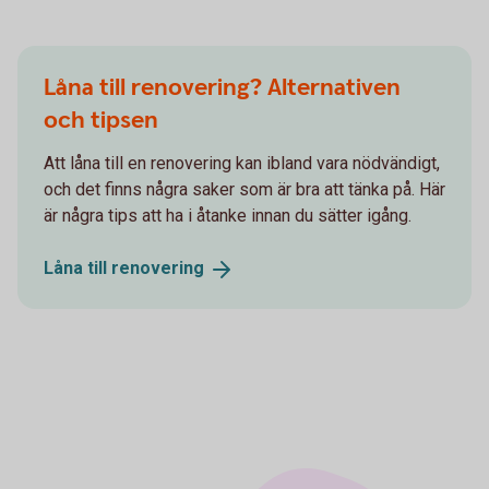
Låna till renovering? Alternativen
och tipsen
Att låna till en renovering kan ibland vara nödvändigt,
och det finns några saker som är bra att tänka på. Här
är några tips att ha i åtanke innan du sätter igång.
Låna till
renovering