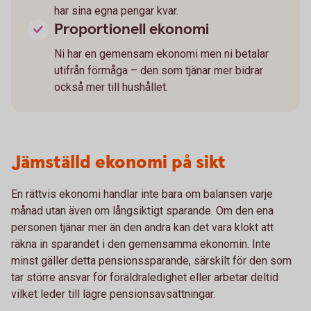
har sina egna pengar kvar.
Proportionell ekonomi
Ni har en gemensam ekonomi men ni betalar
utifrån förmåga – den som tjänar mer bidrar
också mer till hushållet.
Jämställd ekonomi på sikt
En rättvis ekonomi handlar inte bara om balansen varje
månad utan även om långsiktigt sparande. Om den ena
personen tjänar mer än den andra kan det vara klokt att
räkna in sparandet i den gemensamma ekonomin. Inte
minst gäller detta pensionssparande, särskilt för den som
tar större ansvar för föräldraledighet eller arbetar deltid
vilket leder till lägre pensionsavsättningar.