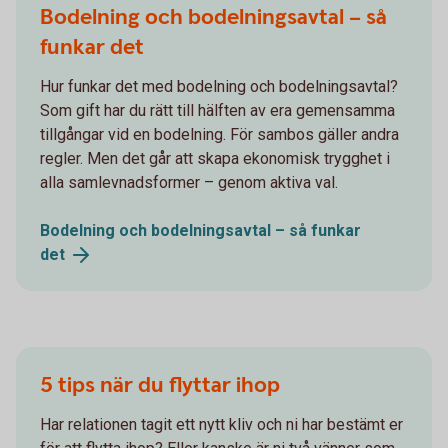
Bodelning och bodelningsavtal – så
funkar det
Hur funkar det med bodelning och bodelningsavtal?
Som gift har du rätt till hälften av era gemensamma
tillgångar vid en bodelning. För sambos gäller andra
regler. Men det går att skapa ekonomisk trygghet i
alla samlevnadsformer – genom aktiva val.
Bodelning och bodelningsavtal – så funkar
det
5 tips när du flyttar ihop
Har relationen tagit ett nytt kliv och ni har bestämt er