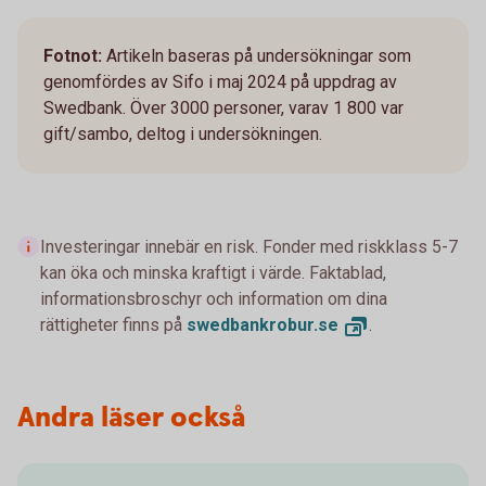
Fotnot:
Artikeln baseras på undersökningar som
genomfördes av Sifo i maj 2024 på uppdrag av
Swedbank. Över 3000 personer, varav 1 800 var
gift/sambo, deltog i undersökningen.
Investeringar innebär en risk. Fonder med riskklass 5-7
kan öka och minska kraftigt i värde. Faktablad,
informationsbroschyr och information om dina
rättigheter finns på
swedbankrobur.
se
.
Andra läser också