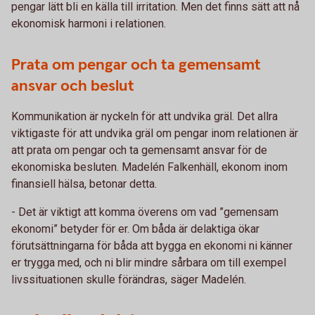
pengar lätt bli en källa till irritation. Men det finns sätt att nå
ekonomisk harmoni i relationen.
Prata om pengar och ta gemensamt
ansvar och beslut
Kommunikation är nyckeln för att undvika gräl. Det allra
viktigaste för att undvika gräl om pengar inom relationen är
att prata om pengar och ta gemensamt ansvar för de
ekonomiska besluten. Madelén Falkenhäll, ekonom inom
finansiell hälsa, betonar detta.
- Det är viktigt att komma överens om vad ”gemensam
ekonomi” betyder för er. Om båda är delaktiga ökar
förutsättningarna för båda att bygga en ekonomi ni känner
er trygga med, och ni blir mindre sårbara om till exempel
livssituationen skulle förändras, säger Madelén.