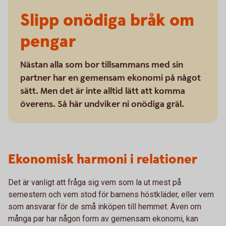
Slipp onödiga bråk om
pengar
Nästan alla som bor tillsammans med sin
partner har en gemensam ekonomi på något
sätt. Men det är inte alltid lätt att komma
överens. Så här undviker ni onödiga gräl.
Ekonomisk harmoni i relationer
Det är vanligt att fråga sig vem som la ut mest på
semestern och vem stod för barnens höstkläder, eller vem
som ansvarar för de små inköpen till hemmet. Även om
många par har någon form av gemensam ekonomi, kan