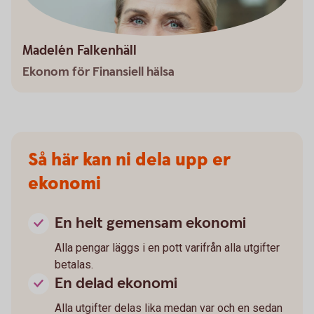
Madelén Falkenhäll
Ekonom för Finansiell hälsa
Så här kan ni dela upp er
ekonomi
En helt gemensam ekonomi
Alla pengar läggs i en pott varifrån alla utgifter
betalas.
En delad ekonomi
Alla utgifter delas lika medan var och en sedan