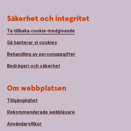
Säkerhet och integritet
Ta tillbaka cookie-medgivande
Så hanterar vi cookies
Behandling av personuppgifter
Bedrägeri och säkerhet
Om webbplatsen
Tillgänglighet
Rekommenderade webbläsare
Användarvillkor