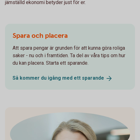
jämställd ekonomi betyder just för er.
Spara och placera
Att spara pengar är grunden för att kunna göra roliga
saker - nu och i framtiden. Ta del av våra tips om hur
du kan placera. Starta ett sparande.
Så kommer du igång med ett
sparande