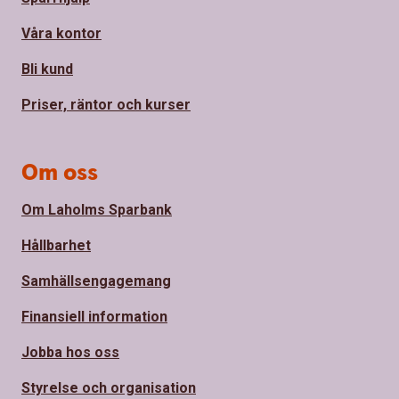
Våra kontor
Bli kund
Priser, räntor och kurser
Om oss
Om Laholms Sparbank
Hållbarhet
Samhällsengagemang
Finansiell information
Jobba hos oss
Styrelse och organisation