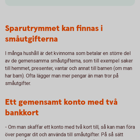
Sparutrymmet kan finnas i
småutgifterna
I många hushåll är det kvinnorna som betalar en större del
av de gemensamma småutgifterna, som till exempel saker
till hemmet, presenter, vantar och annat till barnen (om man
har barn). Ofta lägger man mer pengar än man tror på
småutgifter.
Ett gemensamt konto med två
bankkort
- Om man skaffar ett konto med två kort till, så kan man föra
över pengar dit och använda till småutgifter. På så sätt