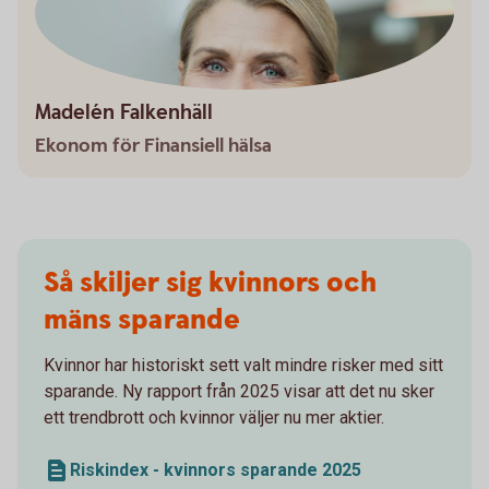
Madelén Falkenhäll
Ekonom för Finansiell hälsa
Så skiljer sig kvinnors och
mäns sparande
Kvinnor har historiskt sett valt mindre risker med sitt
sparande. Ny rapport från 2025 visar att det nu sker
ett trendbrott och kvinnor väljer nu mer aktier.
Riskindex - kvinnors sparande 2025