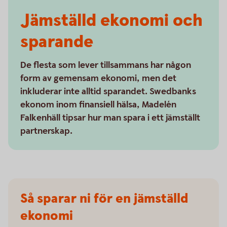
Jämställd ekonomi och
sparande
De flesta som lever tillsammans har någon
form av gemensam ekonomi, men det
inkluderar inte alltid sparandet. Swedbanks
ekonom inom finansiell hälsa, Madelén
Falkenhäll tipsar hur man spara i ett jämställt
partnerskap.
Så sparar ni för en jämställd
ekonomi