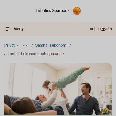
Meny
Logga in
Privat
Samhällsekonomi
Jämställd ekonomi och sparande