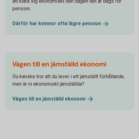
att klara sig ekonomiskt den dagen det är dags för
pension.
Därför har kvinnor ofta lägre
pension
Vägen till en jämställd ekonomi
Du kanske tror att du lever i ett jämställt förhållande,
men är ni ekonomiskt jämställda?
Vägen till en jämställd
ekonomi