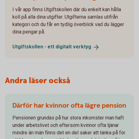
I vår app finns Utgiftskollen där du enkelt kan hålla
koll på alla dina utgifter. Utgifterna samlas utifrån
kategori och du får en tydlig överblick vad du lägger
dina pengar på.
Utgiftskollen - ett digitalt
verktyg
Andra läser också
Därför har kvinnor ofta lägre pension
Pensionen grundas på hur stora inkomster man haft
under arbetslivet och eftersom kvinnor ofta tjänar
mindre än män finns det en del saker att tänka på för