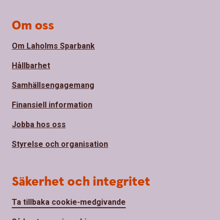
Om oss
Om Laholms Sparbank
Hållbarhet
Samhällsengagemang
Finansiell information
Jobba hos oss
Styrelse och organisation
Säkerhet och integritet
Ta tillbaka cookie-medgivande