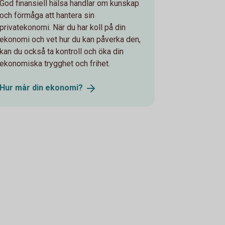
God finansiell hälsa handlar om kunskap
och förmåga att hantera sin
privatekonomi. När du har koll på din
ekonomi och vet hur du kan påverka den,
kan du också ta kontroll och öka din
ekonomiska trygghet och frihet.
Hur mår din
ekonomi?