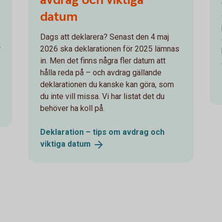
datum
Dags att deklarera? Senast den 4 maj
r
2026 ska deklarationen för 2025 lämnas
in. Men det finns några fler datum att
hålla reda på – och avdrag gällande
deklarationen du kanske kan göra, som
du inte vill missa. Vi har listat det du
behöver ha koll på.
Deklaration – tips om avdrag och
viktiga
datum