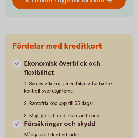
Kreditkort - upptäck våra
kort
Fördelar med kreditkort
Ekonomisk överblick och
flexibilitet
1. Samlar alla köp på en faktura för bättre
kontroll över utgifterna.
2. Räntefria köp upp till 55 dagar.
3. Möjlighet att delbetala vid behov.
Försäkringar och skydd
Många kreditkort erbjuder