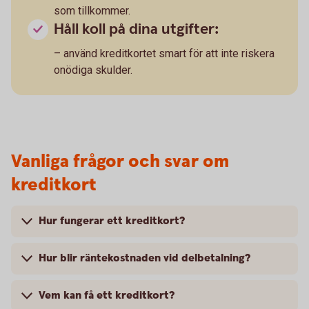
som tillkommer.
Håll koll på dina utgifter:
– använd kreditkortet smart för att inte riskera
onödiga skulder.
Vanliga frågor och svar om
kreditkort
Hur fungerar ett kreditkort?
Hur blir räntekostnaden vid delbetalning?
Vem kan få ett kreditkort?