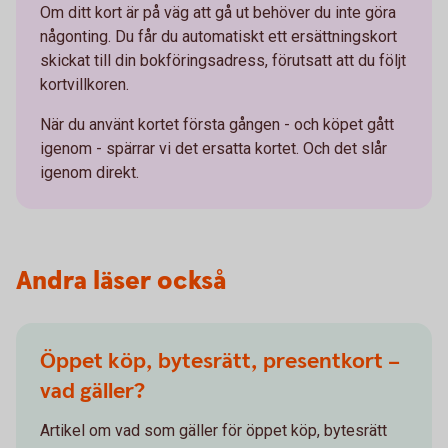
Om ditt kort är på väg att gå ut behöver du inte göra
någonting. Du får du automatiskt ett ersättningskort
skickat till din bokföringsadress, förutsatt att du följt
kortvillkoren.
När du använt kortet första gången - och köpet gått
igenom - spärrar vi det ersatta kortet. Och det slår
igenom direkt.
Andra läser också
Öppet köp, bytesrätt, presentkort –
vad gäller?
Artikel om vad som gäller för öppet köp, bytesrätt