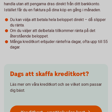
handla utan att pengarna dras direkt från ditt bankkonto.
Istället får du en faktura på dina köp en gång i månaden.
Du kan välja att betala hela beloppet direkt – då slipper
du ränta.
Om du väljer att delbetala tillkommer ränta på det
återstående beloppet.
Många kreditkort erbjuder räntefria dagar, ofta upp till 55
dagar.
Dags att skaffa kreditkort?
Läs mer om våra kreditkort och se vilket som passar
dig bäst.