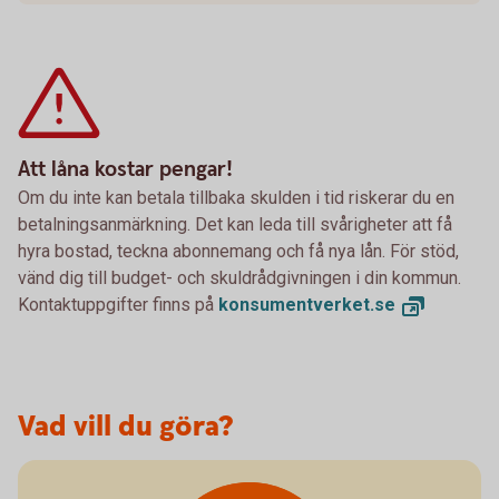
Att låna kostar pengar!
Om du inte kan betala tillbaka skulden i tid riskerar du en
betalningsanmärkning. Det kan leda till svårigheter att få
hyra bostad, teckna abonnemang och få nya lån. För stöd,
vänd dig till budget- och skuldrådgivningen i din kommun.
Kontaktuppgifter finns på
konsumentverket.
se
Vad vill du göra?