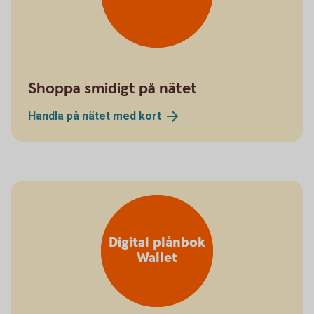
Shoppa smidigt på nätet
Handla på nätet med
kort
Digital plånbok
Wallet