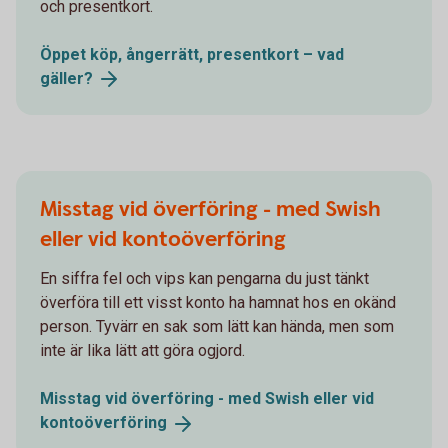
och presentkort.
Öppet köp, ångerrätt, presentkort – vad
gäller?
Misstag vid överföring - med Swish
eller vid kontoöverföring
En siffra fel och vips kan pengarna du just tänkt
överföra till ett visst konto ha hamnat hos en okänd
person. Tyvärr en sak som lätt kan hända, men som
inte är lika lätt att göra ogjord.
Misstag vid överföring - med Swish eller vid
kontoöverföring