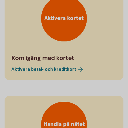
Aktivera kortet
Kom igång med kortet
Aktivera betal- och
kreditkort
Handla på nätet