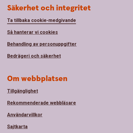
Säkerhet och integritet
Ta tillbaka cookie-medgivande
Så hanterar vi cookies
Behandling av personuppgifter
Bedrägeri och säkerhet
Om webbplatsen
Tillgänglighet
Rekommenderade webbläsare
Användarvillkor
Sajtkarta