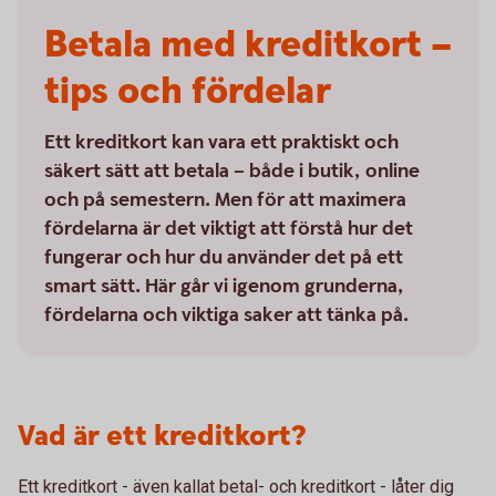
Betala med kreditkort –
tips och fördelar
Ett kreditkort kan vara ett praktiskt och
säkert sätt att betala – både i butik, online
och på semestern. Men för att maximera
fördelarna är det viktigt att förstå hur det
fungerar och hur du använder det på ett
smart sätt. Här går vi igenom grunderna,
fördelarna och viktiga saker att tänka på.
Vad är ett kreditkort?
Ett kreditkort - även kallat betal- och kreditkort - låter dig