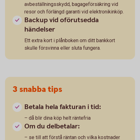
avbeställningsskydd, bagageförsäkring vid
resor och förlängd garanti vid elektronikinköp.
Backup vid oförutsedda
händelser
Ett extra kort i plånboken om ditt bankkort
skulle försvinna eller sluta fungera.
3 snabba tips
Betala hela fakturan i tid:
– då blir dina köp helt räntefria
Om du delbetalar:
– se till att förstå räntan och vilka kostnader