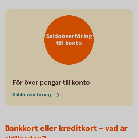
Saldoöverföring
till konto
För över pengar till konto
Saldoöverföring
Bankkort eller kreditkort – vad är