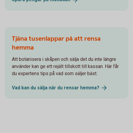
Tjäna tusenlappar på att rensa
hemma
Att botanisera i skåpen och sälja det du inte längre
använder kan ge ett rejält tillskott till kassan. Här får
du expertens tips på vad som säljer bäst.
Vad kan du sälja när du rensar
hemma?