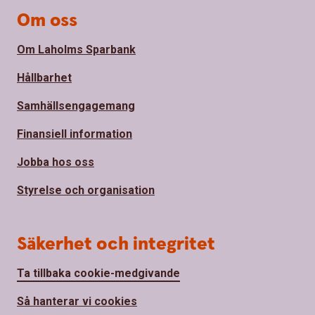
Om oss
Om Laholms Sparbank
Hållbarhet
Samhällsengagemang
Finansiell information
Jobba hos oss
Styrelse och organisation
Säkerhet och integritet
Ta tillbaka cookie-medgivande
Så hanterar vi cookies