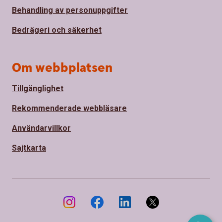
Behandling av personuppgifter
Bedrägeri och säkerhet
Om webbplatsen
Tillgänglighet
Rekommenderade webbläsare
Användarvillkor
Sajtkarta