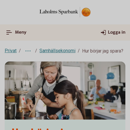
Meny
Logga in
Privat
Samhällsekonomi
Hur börjar jag spara?