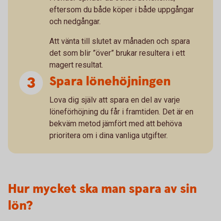
eftersom du både köper i både uppgångar
och nedgångar.
Att vänta till slutet av månaden och spara
det som blir ”över” brukar resultera i ett
magert resultat.
Spara lönehöjningen
Lova dig själv att spara en del av varje
löneförhöjning du får i framtiden. Det är en
bekväm metod jämfört med att behöva
prioritera om i dina vanliga utgifter.
Hur mycket ska man spara av sin
lön?