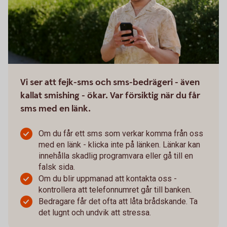
Vi ser att fejk-sms och sms-bedrägeri - även
kallat smishing - ökar. Var försiktig när du får
sms med en länk.
Om du får ett sms som verkar komma från oss
med en länk - klicka inte på länken. Länkar kan
innehålla skadlig programvara eller gå till en
falsk sida.
Om du blir uppmanad att kontakta oss -
kontrollera att telefonnumret går till banken.
Bedragare får det ofta att låta brådskande. Ta
det lugnt och undvik att stressa.