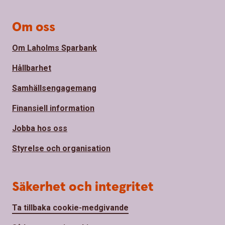
Om oss
Om Laholms Sparbank
Hållbarhet
Samhällsengagemang
Finansiell information
Jobba hos oss
Styrelse och organisation
Säkerhet och integritet
Ta tillbaka cookie-medgivande