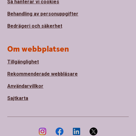
Så hanterar vi cookies
Behandling av personuppgifter
Bedrägeri och säkerhet
Om webbplatsen
Tillgänglighet
Rekommenderade webbläsare
Användarvillkor
Sajtkarta