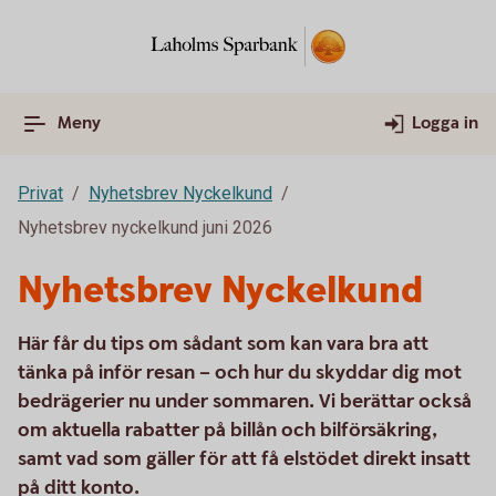
Meny
Logga in
Privat
Nyhetsbrev Nyckelkund
Nyhetsbrev nyckelkund juni 2026
Nyhetsbrev Nyckelkund
Här får du tips om sådant som kan vara bra att
tänka på inför resan – och hur du skyddar dig mot
bedrägerier nu under sommaren. Vi berättar också
om aktuella rabatter på billån och bilförsäkring,
samt vad som gäller för att få elstödet direkt insatt
på ditt konto.