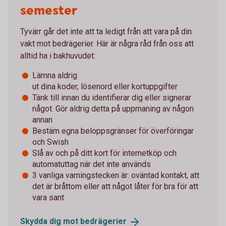
semester
Tyvärr går det inte att ta ledigt från att vara på din
vakt mot bedrägerier. Här är några råd från oss att
alltid ha i bakhuvudet:
Lämna aldrig
ut dina koder, lösenord eller kortuppgifter
Tänk till innan du identifierar dig eller signerar
något. Gör aldrig detta på uppmaning av någon
annan
Bestäm egna beloppsgränser för överföringar
och Swish
Slå av och på ditt kort för internetköp och
automatuttag när det inte används
3 vanliga varningstecken är: oväntad kontakt, att
det är bråttom eller att något låter för bra för att
vara sant
Skydda dig mot
bedrägerier