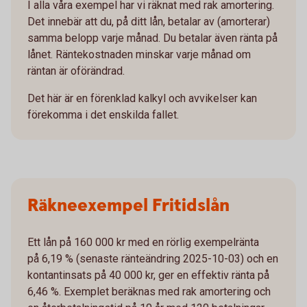
I alla våra exempel har vi räknat med rak amortering.
Det innebär att du, på ditt lån, betalar av (amorterar)
samma belopp varje månad. Du betalar även ränta på
lånet. Räntekostnaden minskar varje månad om
räntan är oförändrad.
Det här är en förenklad kalkyl och avvikelser kan
förekomma i det enskilda fallet.
Räkneexempel Fritidslån
Ett lån på 160 000 kr med en rörlig exempelränta
på 6,19 % (senaste ränteändring 2025-10-03) och en
kontantinsats på 40 000 kr, ger en effektiv ränta på
6,46 %. Exemplet beräknas med rak amortering och