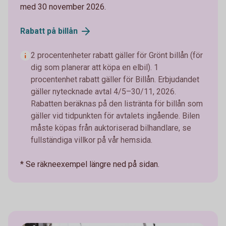
med 30 november 2026.
Rabatt på
billån
2 procentenheter rabatt gäller för Grönt billån (för
dig som planerar att köpa en elbil). 1
procentenhet rabatt gäller för Billån. Erbjudandet
gäller nytecknade avtal 4/5–30/11, 2026.
Rabatten beräknas på den listränta för billån som
gäller vid tidpunkten för avtalets ingående. Bilen
måste köpas från auktoriserad bilhandlare, se
fullständiga villkor på vår hemsida.
* Se räkneexempel längre ned på sidan.