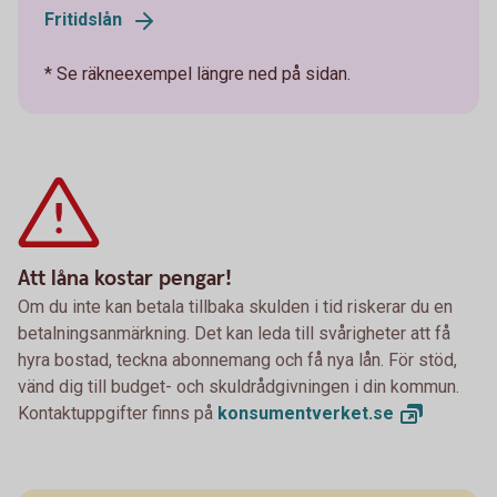
Fritidslån
* Se räkneexempel längre ned på sidan.
Att låna kostar pengar!
Om du inte kan betala tillbaka skulden i tid riskerar du en
betalningsanmärkning. Det kan leda till svårigheter att få
hyra bostad, teckna abonnemang och få nya lån. För stöd,
vänd dig till budget- och skuldrådgivningen i din kommun.
Kontaktuppgifter finns på
konsumentverket.
se