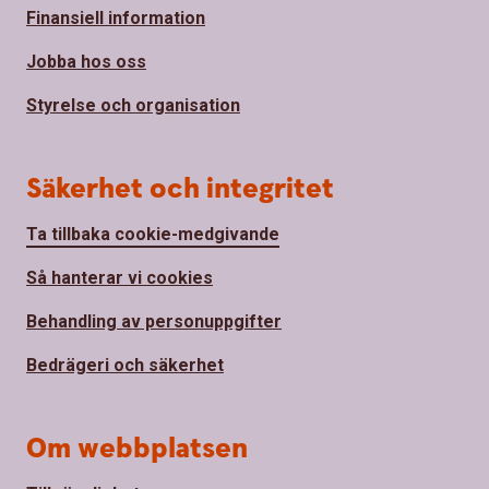
Finansiell information
Jobba hos oss
Styrelse och organisation
Säkerhet och integritet
Ta tillbaka cookie-medgivande
Så hanterar vi cookies
Behandling av personuppgifter
Bedrägeri och säkerhet
Om webbplatsen