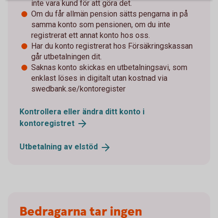
inte vara kund för att göra det.
Om du får allmän pension sätts pengarna in på
samma konto som pensionen, om du inte
registrerat ett annat konto hos oss.
Har du konto registrerat hos Försäkringskassan
går utbetalningen dit.
Saknas konto skickas en utbetalningsavi, som
enklast löses in digitalt utan kostnad via
swedbank.se/kontoregister
Kontrollera eller ändra ditt konto i
kontoregistret
Utbetalning av
elstöd
Bedragarna tar ingen