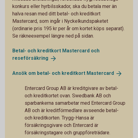
konkurs eller hyrbilsskador, ska du betala mer än
halva resan med ditt betal- och kreditkort
Mastercard, som ingår i Nyckelkundspaketet
(ordinarie pris 195 kr per år om kortet köps separat).
Se räkneexempel längre ned på sidan.
Betal- och kreditkort Mastercard och
reseförsäkring
Ansök om betal- och kreditkort
Mastercard
Entercard Group AB är kreditgivare av betal-
och kreditkortet ovan. Swedbank AB och
sparbankerna samarbetar med Entercard Group
AB och är kreditförmedlare avseende betal-
och kreditkorten. Trygg-Hansa är
försäkringsgivare och Entercard är
försäkringstagare och gruppföreträdare.