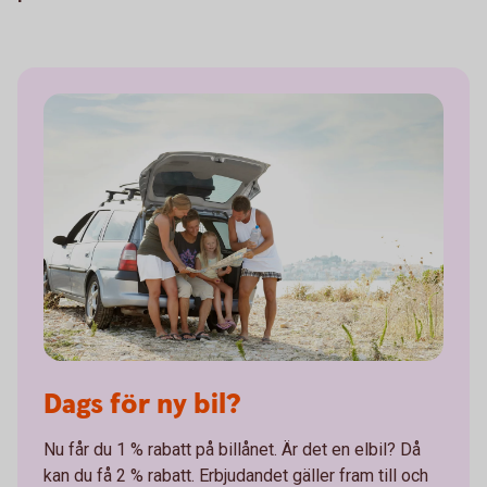
Dags för ny bil?
Nu får du 1 % rabatt på billånet. Är det en elbil? Då
kan du få 2 % rabatt. Erbjudandet gäller fram till och