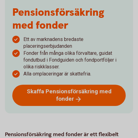
Pensionsförsäkring
med fonder
Ett av marknadens bredaste
placeringserbjudanden
Fonder från många olika förvaltare, guidat
fondutbud i Fondguiden och fondportföljer i
olika riskklasser.
Alla omplaceringar är skattefria.
Skaffa Pensionsförsäkring med
fonder
Pensionsförsäkring med fonder är ett flexibelt