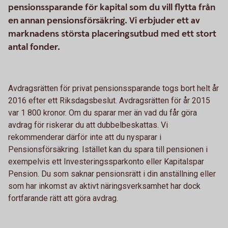
pensionssparande för kapital som du vill flytta från
en annan pensionsförsäkring. Vi erbjuder ett av
marknadens största placeringsutbud med ett stort
antal fonder.
Avdragsrätten för privat pensionssparande togs bort helt år
2016 efter ett Riksdagsbeslut. Avdragsrätten för år 2015
var 1 800 kronor. Om du sparar mer än vad du får göra
avdrag för riskerar du att dubbelbeskattas. Vi
rekommenderar därför inte att du nysparar i
Pensionsförsäkring. Istället kan du spara till pensionen i
exempelvis ett Investeringssparkonto eller Kapitalspar
Pension. Du som saknar pensionsrätt i din anställning eller
som har inkomst av aktivt näringsverksamhet har dock
fortfarande rätt att göra avdrag.