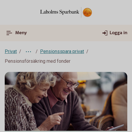
Meny
Logga in
Privat
Pensionsspara privat
Pensionsförsäkring med fonder