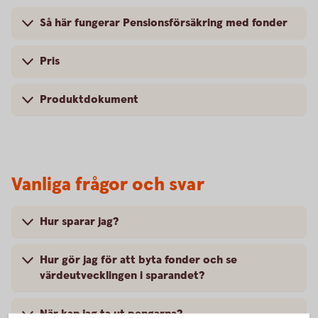
Så här fungerar Pensionsförsäkring med fonder
Pris
Produktdokument
Vanliga frågor och svar
Hur sparar jag?
Hur gör jag för att byta fonder och se
värdeutvecklingen i sparandet?
När kan jag ta ut pengarna?