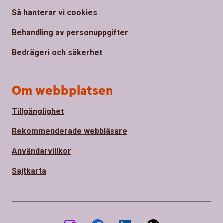
Så hanterar vi cookies
Behandling av personuppgifter
Bedrägeri och säkerhet
Om webbplatsen
Tillgänglighet
Rekommenderade webbläsare
Användarvillkor
Sajtkarta