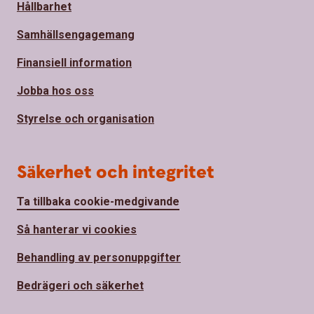
Hållbarhet
Samhällsengagemang
Finansiell information
Jobba hos oss
Styrelse och organisation
Säkerhet och integritet
Ta tillbaka cookie-medgivande
Så hanterar vi cookies
Behandling av personuppgifter
Bedrägeri och säkerhet