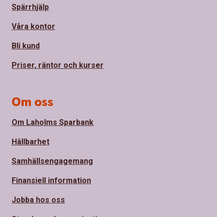
Spärrhjälp
Våra kontor
Bli kund
Priser, räntor och kurser
Om oss
Om Laholms Sparbank
Hållbarhet
Samhällsengagemang
Finansiell information
Jobba hos oss