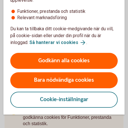
upplevelse:
fem år. Kontakta Kundcenter eller besök ett
bankkontor om du vill ha hjälp att ändra.
Funktioner, prestanda och statistik
Relevant marknadsföring
Du kan ta tillbaka ditt cookie-medgivande när du vill,
på cookie-sidan eller under din profil när du är
inloggad.
Så hanterar vi cookies
.
Mer information
Godkänn alla cookies
Information om IPS
Bara nödvändiga cookies
Cookie-inställningar
För att se detta innehåll behöver du först
godkänna cookies för Funktioner, prestanda
och statistik.