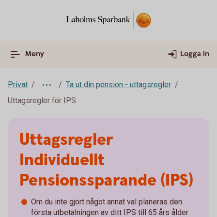
Meny
Logga in
Privat
Ta ut din pension - uttagsregler
Uttagsregler för IPS
Uttagsregler
Individuellt
Pensionssparande (IPS)
Om du inte gjort något annat val planeras den
första utbetalningen av ditt IPS till 65 års ålder