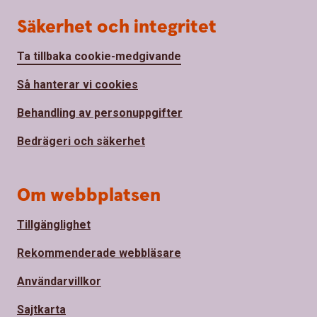
Säkerhet och integritet
Ta tillbaka cookie-medgivande
Så hanterar vi cookies
Behandling av personuppgifter
Bedrägeri och säkerhet
Om webbplatsen
Tillgänglighet
Rekommenderade webbläsare
Användarvillkor
Sajtkarta