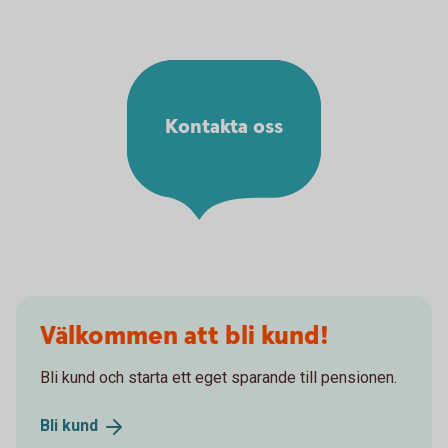
Kontakta oss
Välkommen att bli kund!
Bli kund och starta ett eget sparande till pensionen.
Bli
kund