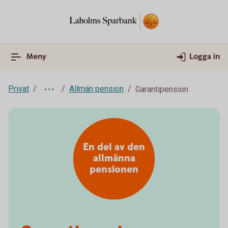
Meny
Logga in
Privat
Allmän pension
Garantipension
En del av den
allmänna
pensionen