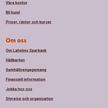
Våra kontor
Bli kund
Priser, räntor och kurser
Om oss
Om Laholms Sparbank
Hållbarhet
Samhällsengagemang
Finansiell information
Jobba hos oss
Styrelse och organisation