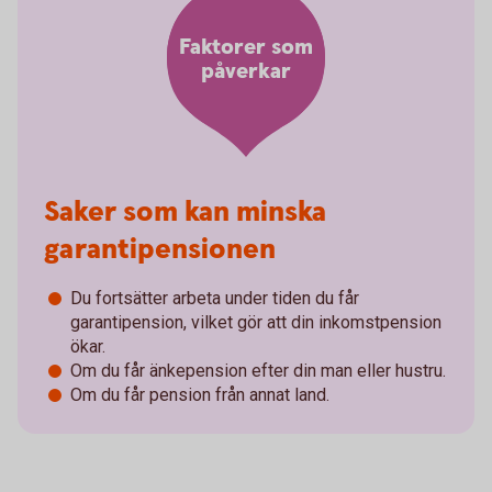
Faktorer som
påverkar
Saker som kan minska
garantipensionen
Du fortsätter arbeta under tiden du får
garantipension, vilket gör att din inkomstpension
ökar.
Om du får änkepension efter din man eller hustru.
Om du får pension från annat land.