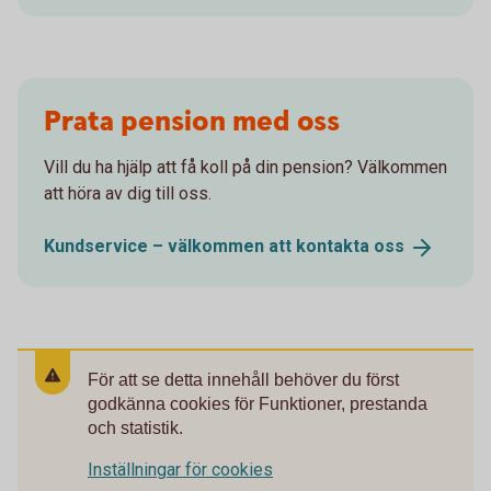
Prata pension med oss
Vill du ha hjälp att få koll på din pension? Välkommen
att höra av dig till oss.
Kundservice – välkommen att kontakta
oss
För att se detta innehåll behöver du först
godkänna cookies för Funktioner, prestanda
och statistik.
Inställningar för cookies