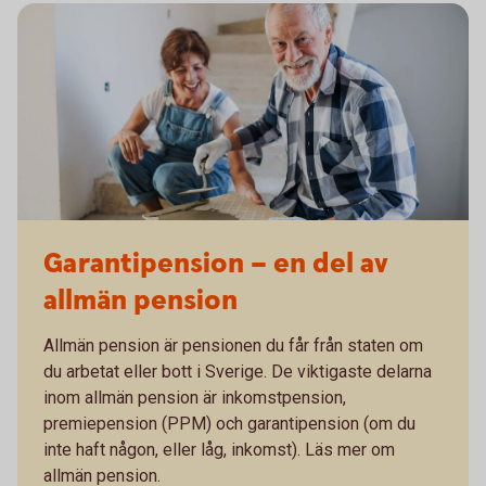
Garantipension – en del av
allmän pension
Allmän pension är pensionen du får från staten om
du arbetat eller bott i Sverige. De viktigaste delarna
inom allmän pension är inkomstpension,
premiepension (PPM) och garantipension (om du
inte haft någon, eller låg, inkomst). Läs mer om
allmän pension.