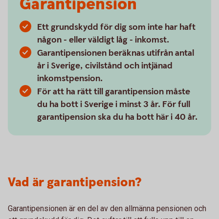
Garantipension
Ett grundskydd för dig som inte har haft
någon - eller väldigt låg - inkomst.
Garantipensionen beräknas utifrån antal
år i Sverige, civilstånd och intjänad
inkomstpension.
För att ha rätt till garantipension måste
du ha bott i Sverige i minst 3 år. För full
garantipension ska du ha bott här i 40 år.
Vad är garantipension?
Garantipensionen är en del av den allmänna pensionen och